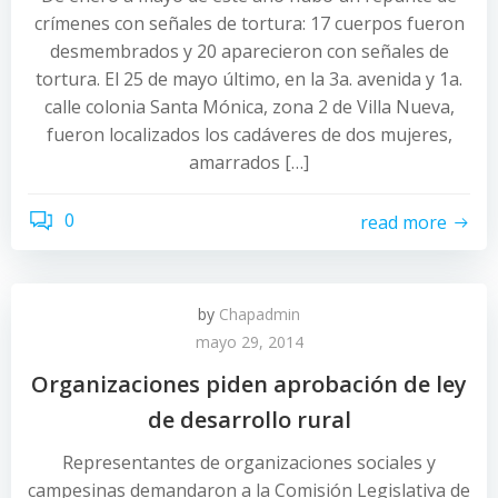
crímenes con señales de tortura: 17 cuerpos fueron
desmembrados y 20 aparecieron con señales de
tortura. El 25 de mayo último, en la 3a. avenida y 1a.
calle colonia Santa Mónica, zona 2 de Villa Nueva,
fueron localizados los cadáveres de dos mujeres,
amarrados […]
0
read more
by
Chapadmin
mayo 29, 2014
Organizaciones piden aprobación de ley
de desarrollo rural
Representantes de organizaciones sociales y
campesinas demandaron a la Comisión Legislativa de