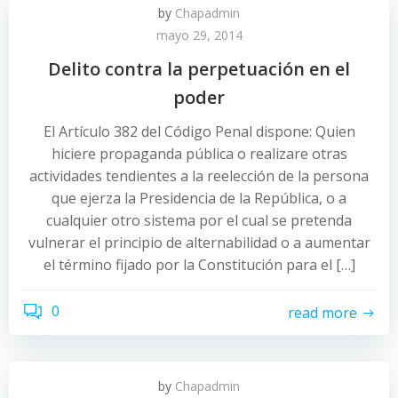
by
Chapadmin
mayo 29, 2014
Delito contra la perpetuación en el
poder
El Artículo 382 del Código Penal dispone: Quien
hiciere propaganda pública o realizare otras
actividades tendientes a la reelección de la persona
que ejerza la Presidencia de la República, o a
cualquier otro sistema por el cual se pretenda
vulnerar el principio de alternabilidad o a aumentar
el término fijado por la Constitución para el […]
0
read more
by
Chapadmin