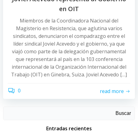
en OIT
Miembros de la Coordinadora Nacional del
Magisterio en Resistencia, que aglutina varios
sindicatos, denunciaron el compadrazgo entre el
líder sindical Joviel Acevedo y el gobierno, ya que
viajó como parte de la delegación gubernamental
que representará al país en la 103 conferencia
internacional de la Organización Internacional del
Trabajo (OIT) en Ginebra, Suiza. Joviel Acevedo […]
0
read more
Buscar
Entradas recientes