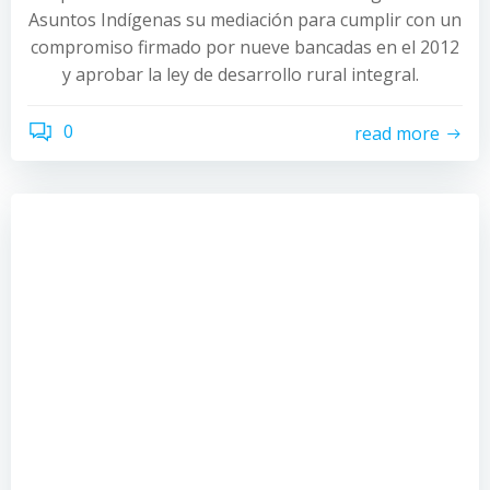
Asuntos Indígenas su mediación para cumplir con un
compromiso firmado por nueve bancadas en el 2012
y aprobar la ley de desarrollo rural integral.
0
read more