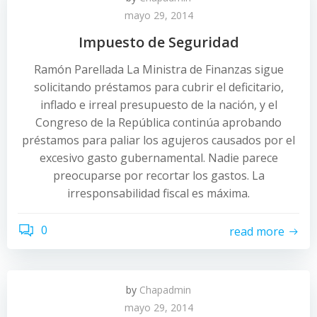
mayo 29, 2014
Impuesto de Seguridad
Ramón Parellada La Ministra de Finanzas sigue
solicitando préstamos para cubrir el deficitario,
inflado e irreal presupuesto de la nación, y el
Congreso de la República continúa aprobando
préstamos para paliar los agujeros causados por el
excesivo gasto gubernamental. Nadie parece
preocuparse por recortar los gastos. La
irresponsabilidad fiscal es máxima.
0
read more
by
Chapadmin
mayo 29, 2014