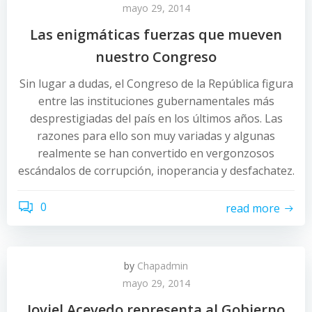
mayo 29, 2014
Las enigmáticas fuerzas que mueven
nuestro Congreso
Sin lugar a dudas, el Congreso de la República figura
entre las instituciones gubernamentales más
desprestigiadas del país en los últimos años. Las
razones para ello son muy variadas y algunas
realmente se han convertido en vergonzosos
escándalos de corrupción, inoperancia y desfachatez.
0
read more
by
Chapadmin
mayo 29, 2014
Joviel Acevedo representa al Gobierno