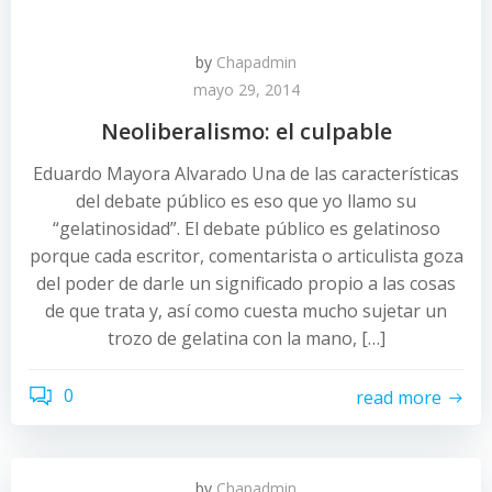
by
Chapadmin
mayo 29, 2014
Neoliberalismo: el culpable
Eduardo Mayora Alvarado Una de las características
del debate público es eso que yo llamo su
“gelatinosidad”. El debate público es gelatinoso
porque cada escritor, comentarista o articulista goza
del poder de darle un significado propio a las cosas
de que trata y, así como cuesta mucho sujetar un
trozo de gelatina con la mano, […]
0
read more
by
Chapadmin