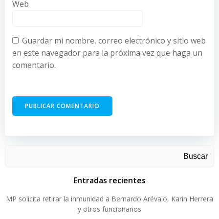
Web
Guardar mi nombre, correo electrónico y sitio web
en este navegador para la próxima vez que haga un
comentario.
Buscar
Entradas recientes
MP solicita retirar la inmunidad a Bernardo Arévalo, Karin Herrera
y otros funcionarios