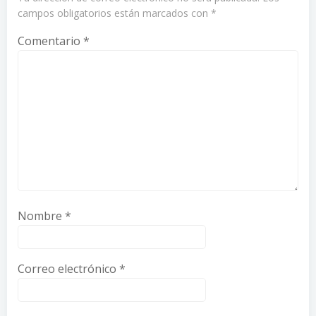
campos obligatorios están marcados con
*
Comentario
*
Nombre
*
Correo electrónico
*