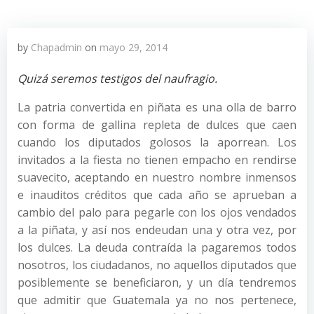
by
Chapadmin
on
mayo 29, 2014
Quizá seremos testigos del naufragio.
La patria convertida en piñata es una olla de barro
con forma de gallina repleta de dulces que caen
cuando los diputados golosos la aporrean. Los
invitados a la fiesta no tienen empacho en rendirse
suavecito, aceptando en nuestro nombre inmensos
e inauditos créditos que cada año se aprueban a
cambio del palo para pegarle con los ojos vendados
a la piñata, y así nos endeudan una y otra vez, por
los dulces. La deuda contraída la pagaremos todos
nosotros, los ciudadanos, no aquellos diputados que
posiblemente se beneficiaron, y un día tendremos
que admitir que Guatemala ya no nos pertenece,