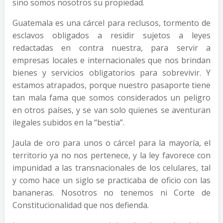
sino somos nosotros su propiedad.
Guatemala es una cárcel para reclusos, tormento de
esclavos obligados a residir sujetos a leyes
redactadas en contra nuestra, para servir a
empresas locales e internacionales que nos brindan
bienes y servicios obligatorios para sobrevivir. Y
estamos atrapados, porque nuestro pasaporte tiene
tan mala fama que somos considerados un peligro
en otros países, y se van solo quienes se aventuran
ilegales subidos en la “bestia”.
Jaula de oro para unos o cárcel para la mayoría, el
territorio ya no nos pertenece, y la ley favorece con
impunidad a las transnacionales de los celulares, tal
y como hace un siglo se practicaba de oficio con las
bananeras. Nosotros no tenemos ni Corte de
Constitucionalidad que nos defienda.