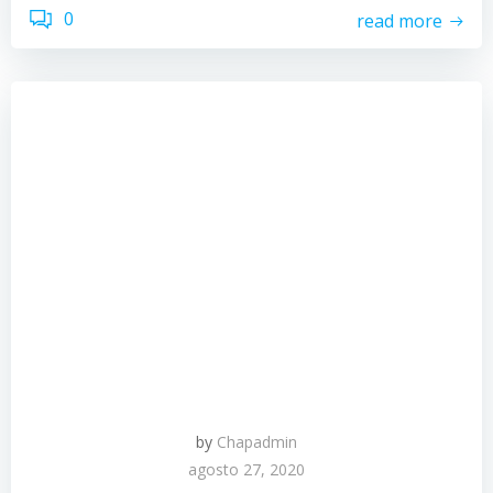
0
read more
by
Chapadmin
agosto 27, 2020