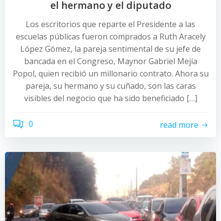
el hermano y el diputado
Los escritorios que reparte el Presidente a las
escuelas públicas fueron comprados a Ruth Aracely
López Gómez, la pareja sentimental de su jefe de
bancada en el Congreso, Maynor Gabriel Mejía
Popol, quien recibió un millonario contrato. Ahora su
pareja, su hermano y su cuñado, son las caras
visibles del negocio que ha sido beneficiado […]
0
read more