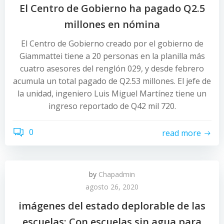
El Centro de Gobierno ha pagado Q2.5
millones en nómina
El Centro de Gobierno creado por el gobierno de
Giammattei tiene a 20 personas en la planilla más
cuatro asesores del renglón 029, y desde febrero
acumula un total pagado de Q2.53 millones. El jefe de
la unidad, ingeniero Luis Miguel Martínez tiene un
ingreso reportado de Q42 mil 720.
0
read more
by
Chapadmin
agosto 26, 2020
imágenes del estado deplorable de las
escuelas: Con escuelas sin agua para