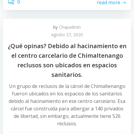
0
read more
by
Chapadmin
agosto 27, 2020
¿Qué opinas? Debido al hacinamiento en
el centro carcelario de Chimaltenango
reclusos son ubicados en espacios
sanitarios.
Un grupo de reclusos de la cárcel de Chimaltenango
fueron ubicados en los espacios de los sanitarios
debido al hacinamiento en ese centro carcelario. Esa
cárcel fue construida para albergar a 140 privados
de libertad, sin embargo, actualmente tiene 526
reclusos.