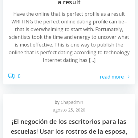
a result
Have the online that is perfect profile as a result
WRITING the perfect online dating profile can be–
that is overwhelming to start with. Fortunately,
scientists took the time and energy to uncover what
is most effective. This is one way to publish the
online that is perfect dating according to technology
Internet dating has […]
0
read more
by
Chapadmin
agosto 25, 2020
¡El negoción de los escritorios para las
escuelas! Usar los rostros de la esposa,