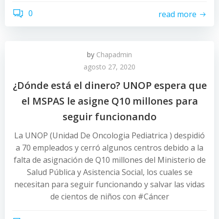
0
read more
by
Chapadmin
agosto 27, 2020
¿Dónde está el dinero? UNOP espera que
el MSPAS le asigne Q10 millones para
seguir funcionando
La UNOP (Unidad De Oncologia Pediatrica ) despidió
a 70 empleados y cerró algunos centros debido a la
falta de asignación de Q10 millones del Ministerio de
Salud Pública y Asistencia Social, los cuales se
necesitan para seguir funcionando y salvar las vidas
de cientos de niños con #Cáncer