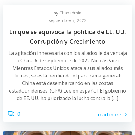
by
Chapadmin
septiembre 7, 2022
En qué se equivoca la política de EE. UU.
Corrupción y Crecimiento
La agitación innecesaria con los aliados le da ventaja
a China 6 de septiembre de 2022 Nicolás Virzi
Mientras Estados Unidos ataca a sus aliados más
firmes, se está perdiendo el panorama general:
China está desembarcando en las costas
estadounidenses. (GPA) Lee en español. El gobierno
de EE. UU. ha priorizado la lucha contra la […]
0
read more