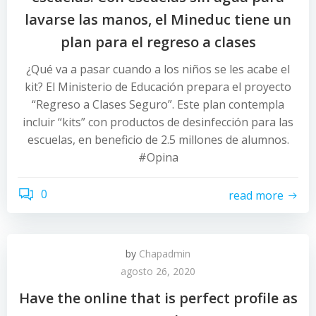
lavarse las manos, el Mineduc tiene un
plan para el regreso a clases
¿Qué va a pasar cuando a los niños se les acabe el
kit? El Ministerio de Educación prepara el proyecto
“Regreso a Clases Seguro”. Este plan contempla
incluir “kits” con productos de desinfección para las
escuelas, en beneficio de 2.5 millones de alumnos.
#Opina
0
read more
by
Chapadmin
agosto 26, 2020
Have the online that is perfect profile as