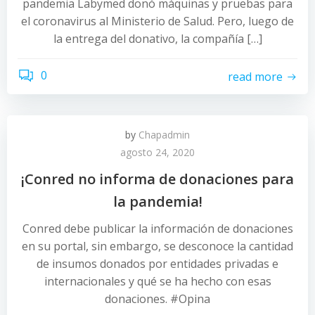
pandemia Labymed donó máquinas y pruebas para
el coronavirus al Ministerio de Salud. Pero, luego de
la entrega del donativo, la compañía […]
0
read more
by
Chapadmin
agosto 24, 2020
¡Conred no informa de donaciones para
la pandemia!
Conred debe publicar la información de donaciones
en su portal, sin embargo, se desconoce la cantidad
de insumos donados por entidades privadas e
internacionales y qué se ha hecho con esas
donaciones. #Opina