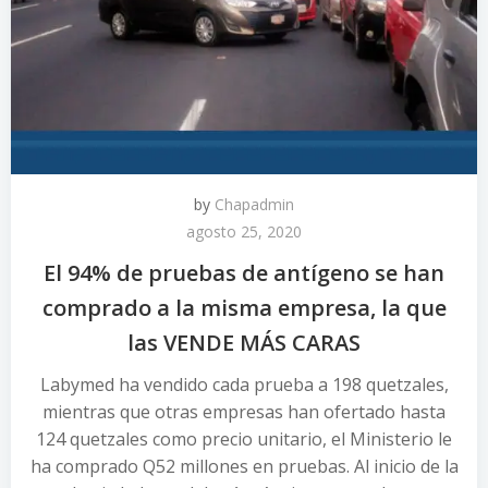
by
Chapadmin
agosto 25, 2020
El 94% de pruebas de antígeno se han
comprado a la misma empresa, la que
las VENDE MÁS CARAS
Labymed ha vendido cada prueba a 198 quetzales,
mientras que otras empresas han ofertado hasta
124 quetzales como precio unitario, el Ministerio le
ha comprado Q52 millones en pruebas. Al inicio de la