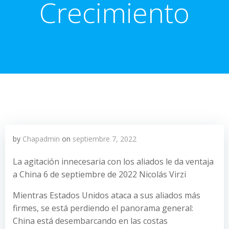
Crecimiento
by
Chapadmin
on
septiembre 7, 2022
La agitación innecesaria con los aliados le da ventaja
a China 6 de septiembre de 2022 Nicolás Virzi
Mientras Estados Unidos ataca a sus aliados más
firmes, se está perdiendo el panorama general:
China está desembarcando en las costas