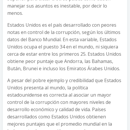
manejar sus asuntos es inestable, por decir lo
menos.
Estados Unidos es el país desarrollado con peores
notas en control de la corrupción, según los últimos
datos del Banco Mundial. En esta variable, Estados
Unidos ocupa el puesto 34 en el mundo, ni siquiera
cerca de estar entre los primeros 25. Estados Unidos
obtiene peor puntaje que Andorra, las Bahamas,
Bután, Brunei e incluso los Emiratos Árabes Unidos.
A pesar del pobre ejemplo y credibilidad que Estados
Unidos presenta al mundo, la política
estadounidense es correcta al asociar un mayor
control de la corrupción con mayores niveles de
desarrollo económico y calidad de vida. Países
desarrollados como Estados Unidos obtienen
mejores puntajes que el promedio mundial en la