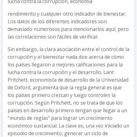
lucha contra la corrupción, economía
rendimiento y cualquier otro indicador de bienestar.
Los datos de los diferentes indicadores son
demasiado numerosos para mencionarlos aquí, pero
las correlaciones son fáciles de verificar.
Sin embargo, la clara asociación entre el control de la
corrupción y el bienestar nada dice acerca de cómo
los países llegaron a mejores calificaciones para la
lucha contra la corrupción y el desarrollo. Lant
Pritchett, economista de desarrollo de la Universidad
de Oxford, argumenta que la regla general es que
los países primero crezcan y luego controlen la
corrupción. Según Pritchett, no se trata de que los
países en desarrollo primero tengan que llegar a un
“mundo de reglas” para lograr un crecimiento
económico sustancial. La clave es, una vez iniciado un
episodio de crecimiento, generar un ciclo de