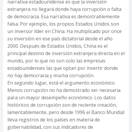
narrativa estadounidense es que la inversión
extranjera no llegará donde haya corrupción o falta
de democracia. Esa narrativa es demostrablemente
falsa. Por ejemplo, los propios Estados Unidos son
un inversor líder en China. Ha multiplicado por once
su inversión en ese país dictatorial desde el año
2000. Después de Estados Unidos, China es el
principal destino de inversión extranjera directa en el
mundo, por lo que no son solo las empresas
estadounidenses las que optan por invertir donde
no hay democracia y mucha corrupción.
En segundo lugar, está el argumento económico.
Menos corrupción no ha demostrado ser necesaria
para un mayor desempeño económico. Los datos
históricos de corrupción son de reciente creación,
lamentablemente, pero desde 1996 el Banco Mundial
lleva registros de los países en materia de
gobernabilidad, con sus indicadores de