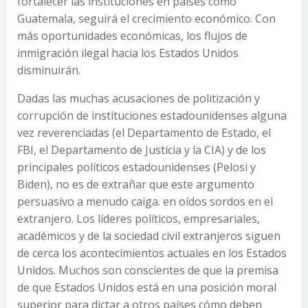
fortalecer las instituciones en países como
Guatemala, seguirá el crecimiento económico. Con
más oportunidades económicas, los flujos de
inmigración ilegal hacia los Estados Unidos
disminuirán.
Dadas las muchas acusaciones de politización y
corrupción de instituciones estadounidenses alguna
vez reverenciadas (el Departamento de Estado, el
FBI, el Departamento de Justicia y la CIA) y de los
principales políticos estadounidenses (Pelosi y
Biden), no es de extrañar que este argumento
persuasivo a menudo caiga. en oídos sordos en el
extranjero. Los líderes políticos, empresariales,
académicos y de la sociedad civil extranjeros siguen
de cerca los acontecimientos actuales en los Estados
Unidos. Muchos son conscientes de que la premisa
de que Estados Unidos está en una posición moral
superior para dictar a otros países cómo deben