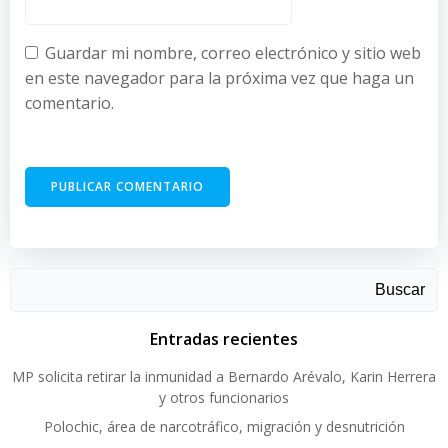
Guardar mi nombre, correo electrónico y sitio web
en este navegador para la próxima vez que haga un
comentario.
Buscar
Entradas recientes
MP solicita retirar la inmunidad a Bernardo Arévalo, Karin Herrera
y otros funcionarios
Polochic, área de narcotráfico, migración y desnutrición