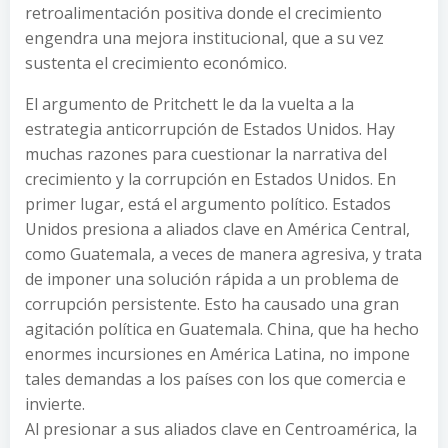
retroalimentación positiva donde el crecimiento
engendra una mejora institucional, que a su vez
sustenta el crecimiento económico.
El argumento de Pritchett le da la vuelta a la
estrategia anticorrupción de Estados Unidos. Hay
muchas razones para cuestionar la narrativa del
crecimiento y la corrupción en Estados Unidos. En
primer lugar, está el argumento político. Estados
Unidos presiona a aliados clave en América Central,
como Guatemala, a veces de manera agresiva, y trata
de imponer una solución rápida a un problema de
corrupción persistente. Esto ha causado una gran
agitación política en Guatemala. China, que ha hecho
enormes incursiones en América Latina, no impone
tales demandas a los países con los que comercia e
invierte.
Al presionar a sus aliados clave en Centroamérica, la