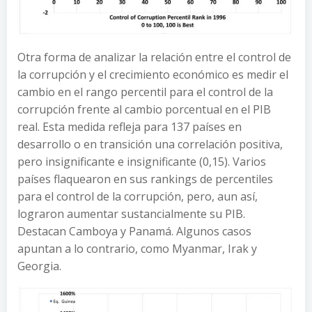
Otra forma de analizar la relación entre el control de
la corrupción y el crecimiento económico es medir el
cambio en el rango percentil para el control de la
corrupción frente al cambio porcentual en el PIB
real. Esta medida refleja para 137 países en
desarrollo o en transición una correlación positiva,
pero insignificante e insignificante (0,15). Varios
países flaquearon en sus rankings de percentiles
para el control de la corrupción, pero, aun así,
lograron aumentar sustancialmente su PIB.
Destacan Camboya y Panamá. Algunos casos
apuntan a lo contrario, como Myanmar, Irak y
Georgia.