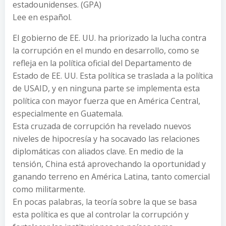
estadounidenses. (GPA)
Lee en español.
El gobierno de EE. UU. ha priorizado la lucha contra
la corrupción en el mundo en desarrollo, como se
refleja en la política oficial del Departamento de
Estado de EE. UU. Esta política se traslada a la política
de USAID, y en ninguna parte se implementa esta
política con mayor fuerza que en América Central,
especialmente en Guatemala.
Esta cruzada de corrupción ha revelado nuevos
niveles de hipocresía y ha socavado las relaciones
diplomáticas con aliados clave. En medio de la
tensión, China está aprovechando la oportunidad y
ganando terreno en América Latina, tanto comercial
como militarmente.
En pocas palabras, la teoría sobre la que se basa
esta política es que al controlar la corrupción y