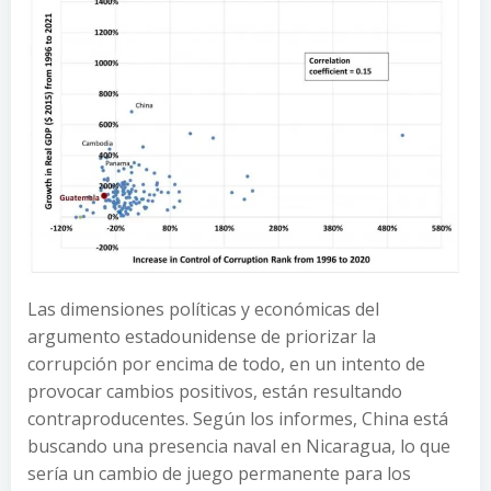
Las dimensiones políticas y económicas del
argumento estadounidense de priorizar la
corrupción por encima de todo, en un intento de
provocar cambios positivos, están resultando
contraproducentes. Según los informes, China está
buscando una presencia naval en Nicaragua, lo que
sería un cambio de juego permanente para los