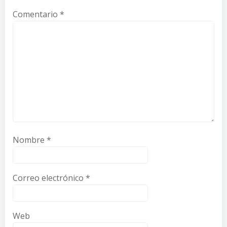
Comentario
*
Nombre
*
Correo electrónico
*
Web