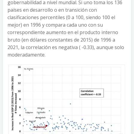
gobernabilidad a nivel mundial. Si uno toma los 136
países en desarrollo o en transición con
clasificaciones percentiles (0 a 100, siendo 100 el
mejor) en 1996 y compara cada uno con su
correspondiente aumento en el producto interno
bruto (en dólares constantes de 2015) de 1996 a
2021, la correlación es negativa ( -0.33), aunque solo
moderadamente.