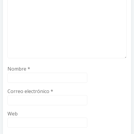
Nombre
*
Correo electrónico
*
Web