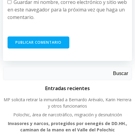
Guardar mi nombre, correo electrónico y sitio web
en este navegador para la próxima vez que haga un
comentario.
Buscar
Entradas recientes
MP solicita retirar la inmunidad a Bernardo Arévalo, Karin Herrera
y otros funcionarios
Polochic, área de narcotráfico, migración y desnutrición
Invasores y narcos, protegidos por oenegés de DD.HH.,
caminan de la mano en el Valle del Polochic