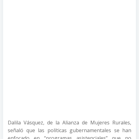
Dalila Vásquez, de la Alianza de Mujeres Rurales,
señaló que las políticas gubernamentales se han
enfocado en “programas asistenciales” que no