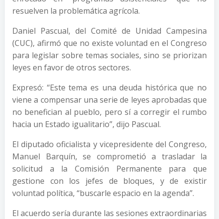
resuelven la problemática agrícola.
Daniel Pascual, del Comité de Unidad Campesina
(CUC), afirmó que no existe voluntad en el Congreso
para legislar sobre temas sociales, sino se priorizan
leyes en favor de otros sectores.
Expresó: “Este tema es una deuda histórica que no
viene a compensar una serie de leyes aprobadas que
no benefician al pueblo, pero sí a corregir el rumbo
hacia un Estado igualitario”, dijo Pascual.
El diputado oficialista y vicepresidente del Congreso,
Manuel Barquín, se comprometió a trasladar la
solicitud a la Comisión Permanente para que
gestione con los jefes de bloques, y de existir
voluntad política, “buscarle espacio en la agenda”.
El acuerdo sería durante las sesiones extraordinarias