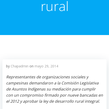
rural
by
Chapadmin
on
mayo 29, 2014
Representantes de organizaciones sociales y
campesinas demandaron a la Comisión Legislativa
de Asuntos Indígenas su mediación para cumplir
con un compromiso firmado por nueve bancadas en
el 2012 y aprobar la ley de desarrollo rural integral.