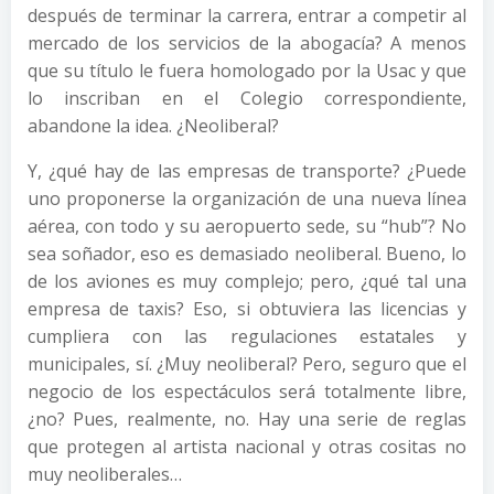
después de terminar la carrera, entrar a competir al
mercado de los servicios de la abogacía? A menos
que su título le fuera homologado por la Usac y que
lo inscriban en el Colegio correspondiente,
abandone la idea. ¿Neoliberal?
Y, ¿qué hay de las empresas de transporte? ¿Puede
uno proponerse la organización de una nueva línea
aérea, con todo y su aeropuerto sede, su “hub”? No
sea soñador, eso es demasiado neoliberal. Bueno, lo
de los aviones es muy complejo; pero, ¿qué tal una
empresa de taxis? Eso, si obtuviera las licencias y
cumpliera con las regulaciones estatales y
municipales, sí. ¿Muy neoliberal? Pero, seguro que el
negocio de los espectáculos será totalmente libre,
¿no? Pues, realmente, no. Hay una serie de reglas
que protegen al artista nacional y otras cositas no
muy neoliberales…