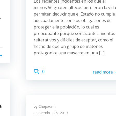
Los recientes incidentes en los que al
menos 56 guatemaltecos perdieron la vida
permiten deducir que el Estado no cumple
,
adecuadamente con sus obligaciones de
proteger a la población, lo cual es
preocupante porque son acontecimientos
reiterativos y difíciles de aceptar, como el
hecho de que un grupo de matones
protagonice una masacre en una […]
0
read more
a
by
Chapadmin
septiembre 16, 2013