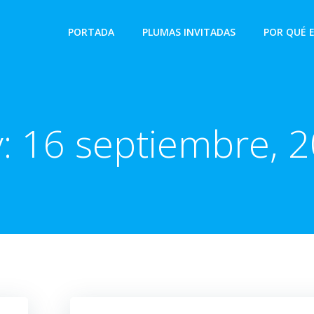
PORTADA
PLUMAS INVITADAS
POR QUÉ 
y:
16 septiembre, 