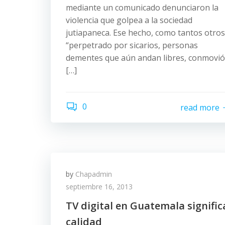
mediante un comunicado denunciaron la
violencia que golpea a la sociedad
jutiapaneca. Ese hecho, como tantos otros
“perpetrado por sicarios, personas
dementes que aún andan libres, conmovió
[…]
0
read more
by
Chapadmin
septiembre 16, 2013
TV digital en Guatemala signific
calidad