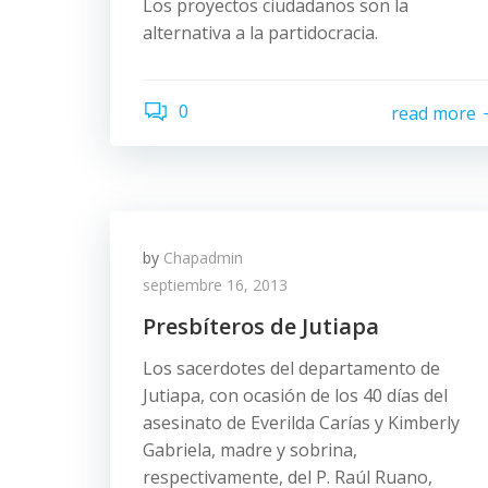
Los proyectos ciudadanos son la
alternativa a la partidocracia.
0
read more
by
Chapadmin
septiembre 16, 2013
Presbíteros de Jutiapa
Los sacerdotes del departamento de
Jutiapa, con ocasión de los 40 días del
asesinato de Everilda Carías y Kimberly
Gabriela, madre y sobrina,
respectivamente, del P. Raúl Ruano,