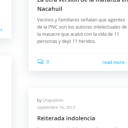
Nacahuil
Vecinos y familiares señalan que agentes
de la PNC son los autores intelectuales de
la masacre que acabó con la vida de 11
personas y dejó 11 heridos.
0
read more
by
Chapadmin
septiembre 16, 2013
Reiterada indolencia