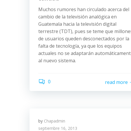
Muchos rumores han circulado acerca del
cambio de la televisión analógica en
Guatemala hacia la televisión digital
terrestre (TDT), pues se teme que millone
de usuarios queden desconectados por la
falta de tecnología, ya que los equipos
actuales no se adaptarán automáticament
al nuevo sistema.
0
read more
by
Chapadmin
septiembre 16, 2013