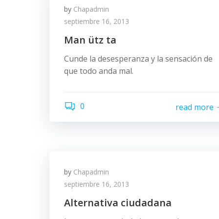
by
Chapadmin
septiembre 16, 2013
Man ütz ta
Cunde la desesperanza y la sensación de
que todo anda mal.
0
read more
by
Chapadmin
septiembre 16, 2013
Alternativa ciudadana