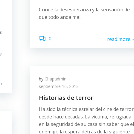
Cunde la desesperanza y la sensación de
que todo anda mal.
s
0
read more
e
by
Chapadmin
septiembre 16, 2013
Historias de terror
Ha sido la técnica estelar del cine de terror
desde hace décadas. La víctima, refugiada
en la seguridad de su casa sin saber que el
enemigo la espera detrás de la siguiente