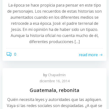
La época se hace propicia para pensar en este tipo
de personajes. Los recuerdos de estas historias son
aumentados cuando en los diferentes medios se
retrocede a esa época. José: el padre terrenal de
Jesús. En mi opinión ha de haber sido un tipazo.
Aunque la historia oficial no cuenta mucho de él,
diferentes producciones […]
0
read more
by
Chapadmin
diciembre 16, 2014
Guatemala, rebonita
Quién necesita leyes y autoridades que las apliquen.
Vaya si las redes sociales son despiadadas. ¿A qué se