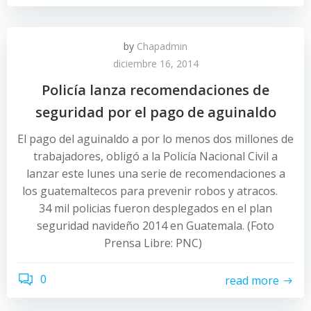
by
Chapadmin
diciembre 16, 2014
Policía lanza recomendaciones de
seguridad por el pago de aguinaldo
El pago del aguinaldo a por lo menos dos millones de
trabajadores, obligó a la Policía Nacional Civil a
lanzar este lunes una serie de recomendaciones a
los guatemaltecos para prevenir robos y atracos.
34 mil policias fueron desplegados en el plan
seguridad navideño 2014 en Guatemala. (Foto
Prensa Libre: PNC)
0
read more