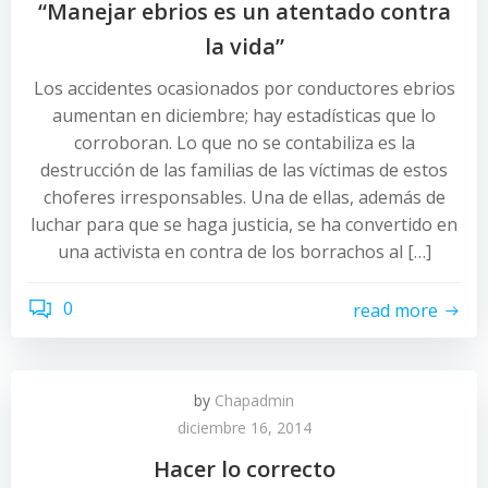
“Manejar ebrios es un atentado contra
la vida”
Los accidentes ocasionados por conductores ebrios
aumentan en diciembre; hay estadísticas que lo
corroboran. Lo que no se contabiliza es la
destrucción de las familias de las víctimas de estos
choferes irresponsables. Una de ellas, además de
luchar para que se haga justicia, se ha convertido en
una activista en contra de los borrachos al […]
0
read more
by
Chapadmin
diciembre 16, 2014
Hacer lo correcto