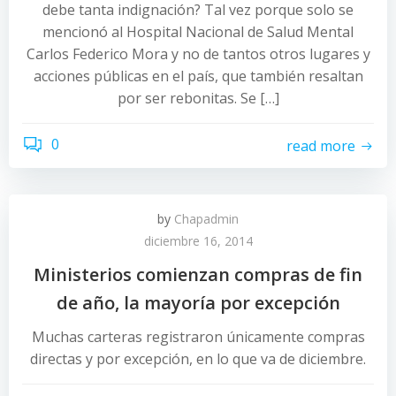
debe tanta indignación? Tal vez porque solo se
mencionó al Hospital Nacional de Salud Mental
Carlos Federico Mora y no de tantos otros lugares y
acciones públicas en el país, que también resaltan
por ser rebonitas. Se […]
0
read more
by
Chapadmin
diciembre 16, 2014
Ministerios comienzan compras de fin
de año, la mayoría por excepción
Muchas carteras registraron únicamente compras
directas y por excepción, en lo que va de diciembre.