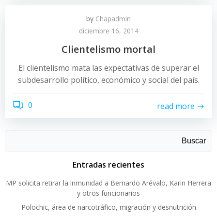
by
Chapadmin
diciembre 16, 2014
Clientelismo mortal
El clientelismo mata las expectativas de superar el
subdesarrollo político, económico y social del país.
0
read more
Buscar
Entradas recientes
MP solicita retirar la inmunidad a Bernardo Arévalo, Karin Herrera
y otros funcionarios
Polochic, área de narcotráfico, migración y desnutrición