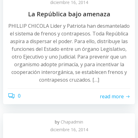
diciembre 16, 2014
La República bajo amenaza
PHILLIP CHICOLA Lider y Patriota han desmantelado
el sistema de frenos y contrapesos. Toda República
aspira a dispersar el poder. Para ello, distribuye las
funciones del Estado entre un órgano Legislativo,
otro Ejecutivo y uno Judicial. Para prevenir que un
organismo adopte primacía, y para incentivar la
cooperación interorgánica, se establecen frenos y
contrapesos cruzados. […]
0
read more
by
Chapadmin
diciembre 16, 2014