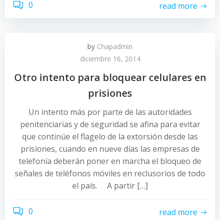
0
read more
by
Chapadmin
diciembre 16, 2014
Otro intento para bloquear celulares en
prisiones
Un intento más por parte de las autoridades
penitenciarias y de seguridad se afina para evitar
que continúe el flagelo de la extorsión desde las
prisiones, cuando en nueve días las empresas de
telefonía deberán poner en marcha el bloqueo de
señales de teléfonos móviles en reclusorios de todo
el país. A partir […]
0
read more