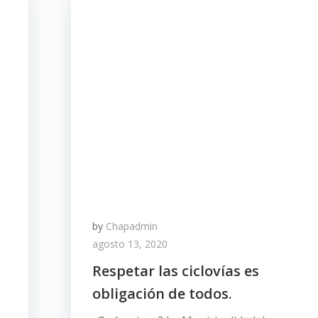
by
Chapadmin
agosto 13, 2020
Respetar las ciclovías es
obligación de todos.