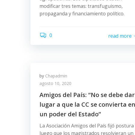
modificar tres temas: transfuguismo,
propaganda y financiamiento político.
0
read more
by
Chapadmin
agosto 10, 2020
Amigos del País: “No se debe dar
lugar a que la CC se convierta e
un poder del Estado”
La Asociación Amigos del País fijó postura
luego que los magistrados resolvieran un