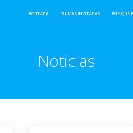
PORTADA
PLUMAS INVITADAS
POR QUÉ 
Noticias