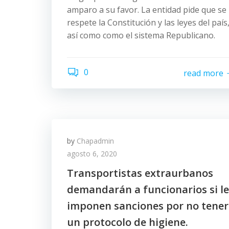
amparo a su favor. La entidad pide que se
respete la Constitución y las leyes del país
así como como el sistema Republicano.
0
read more
by
Chapadmin
agosto 6, 2020
Transportistas extraurbanos
demandarán a funcionarios si le
imponen sanciones por no tener
un protocolo de higiene.