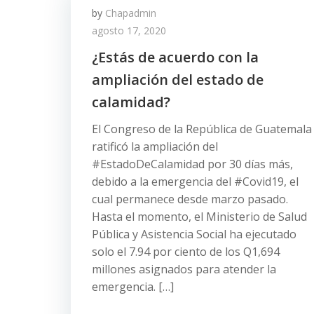
by
Chapadmin
agosto 17, 2020
¿Estás de acuerdo con la
ampliación del estado de
calamidad?
El Congreso de la República de Guatemala
ratificó la ampliación del
#EstadoDeCalamidad por 30 días más,
debido a la emergencia del #Covid19, el
cual permanece desde marzo pasado.
Hasta el momento, el Ministerio de Salud
Pública y Asistencia Social ha ejecutado
solo el 7.94 por ciento de los Q1,694
millones asignados para atender la
emergencia. […]