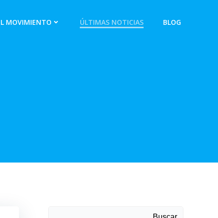
EL MOVIMIENTO
ÚLTIMAS NOTICIAS
BLOG
Buscar