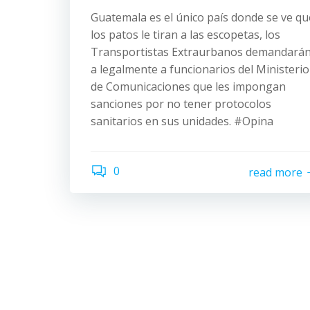
Guatemala es el único país donde se ve qu
los patos le tiran a las escopetas, los
Transportistas Extraurbanos demandará
a legalmente a funcionarios del Ministerio
de Comunicaciones que les impongan
sanciones por no tener protocolos
sanitarios en sus unidades. #Opina
0
read more