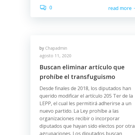
0
read more
by
Chapadmin
agosto 11, 2020
Buscan eliminar artículo que
prohíbe el transfuguismo
Desde finales de 2018, los diputados han
querido modificar el artículo 205 Ter de la
LEPP, el cual les permitirá adherirse a un
nuevo partido. La Ley prohíbe a las
organizaciones recibir o incorporar
diputados que hayan sido electos por otra
agrupaciones. Los diputados buscan