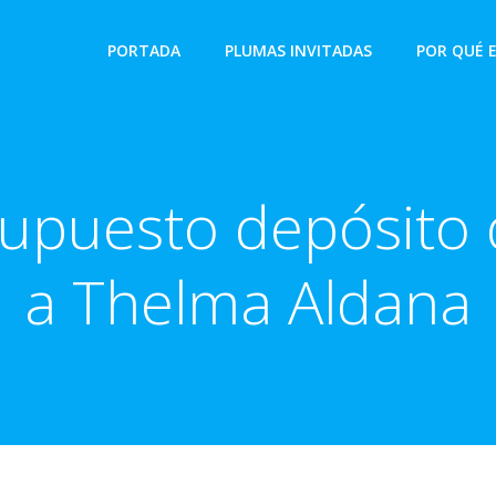
PORTADA
PLUMAS INVITADAS
POR QUÉ 
supuesto depósito
a Thelma Aldana