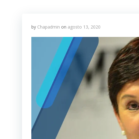
by
Chapadmin
on
agosto 13, 2020