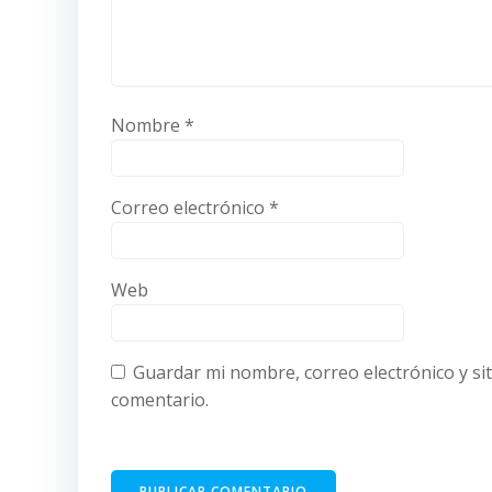
Nombre
*
Correo electrónico
*
Web
Guardar mi nombre, correo electrónico y si
comentario.