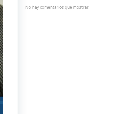
No hay comentarios que mostrar.