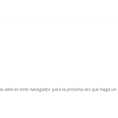
tio web en este navegador para la próxima vez que haga un