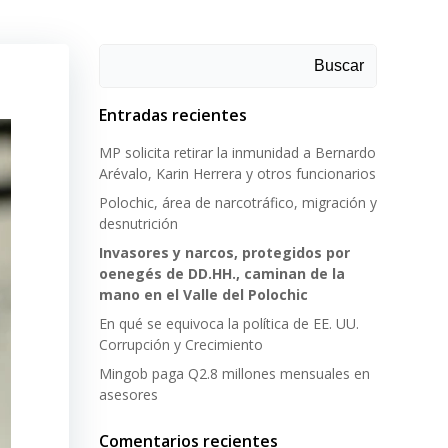
Buscar
Entradas recientes
MP solicita retirar la inmunidad a Bernardo
Arévalo, Karin Herrera y otros funcionarios
Polochic, área de narcotráfico, migración y
desnutrición
Invasores y narcos, protegidos por
oenegés de DD.HH., caminan de la
mano en el Valle del Polochic
En qué se equivoca la política de EE. UU.
Corrupción y Crecimiento
Mingob paga Q2.8 millones mensuales en
asesores
Comentarios recientes