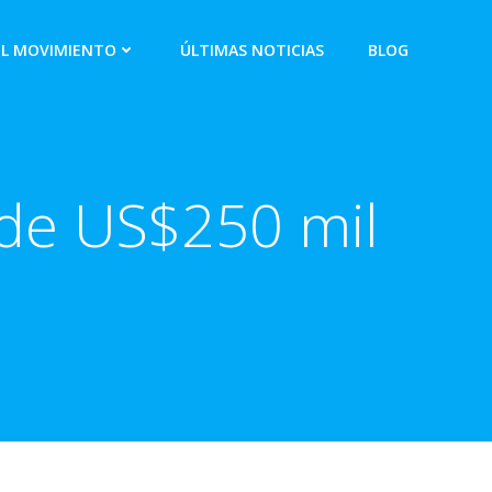
EL MOVIMIENTO
ÚLTIMAS NOTICIAS
BLOG
 de US$250 mil