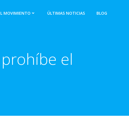
EL MOVIMIENTO
ÚLTIMAS NOTICIAS
BLOG
 prohíbe el