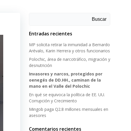
Buscar
Entradas recientes
MP solicita retirar la inmunidad a Bernardo
Arévalo, Karin Herrera y otros funcionarios
Polochic, área de narcotráfico, migración y
desnutrición
Invasores y narcos, protegidos por
oenegés de DD.HH., caminan de la
mano en el Valle del Polochic
En qué se equivoca la política de EE. UU.
Corrupción y Crecimiento
Mingob paga Q2.8 millones mensuales en
asesores
Comentarios recientes