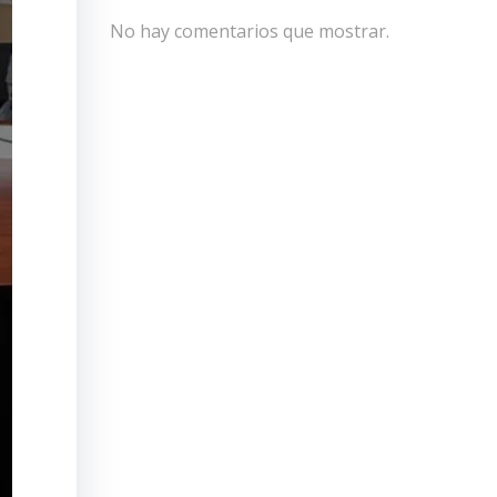
No hay comentarios que mostrar.