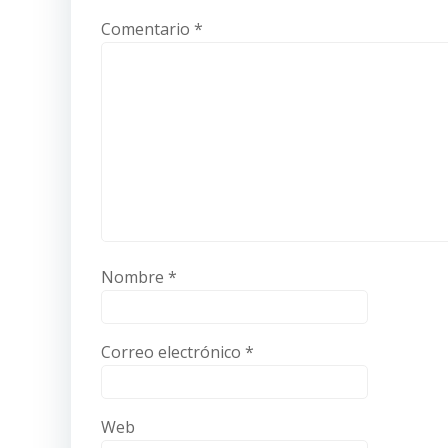
Comentario
*
Nombre
*
Correo electrónico
*
Web