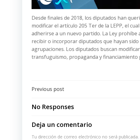
Desde finales de 2018, los diputados han quer
modificar el artículo 205 Ter de la LEPP, el cual
adherirse a un nuevo partido. La Ley prohíbe 
recibir o incorporar diputados que hayan sido 
agrupaciones. Los diputados buscan modificar
transfuguismo, propaganda y financiamiento p
Post
Previous post
navigation
No Responses
Deja un comentario
Tu dirección de correo electrónico no será publicada.