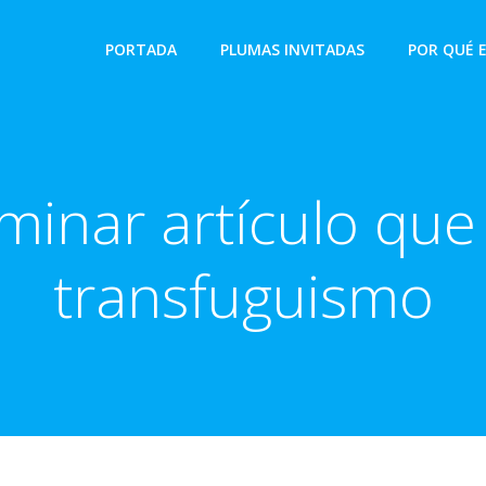
PORTADA
PLUMAS INVITADAS
POR QUÉ 
minar artículo que
transfuguismo