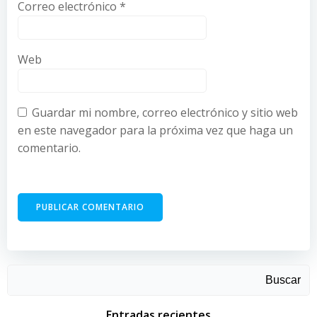
Correo electrónico
*
Web
Guardar mi nombre, correo electrónico y sitio web
en este navegador para la próxima vez que haga un
comentario.
Buscar
Entradas recientes