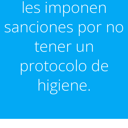
les imponen
sanciones por no
tener un
protocolo de
higiene.