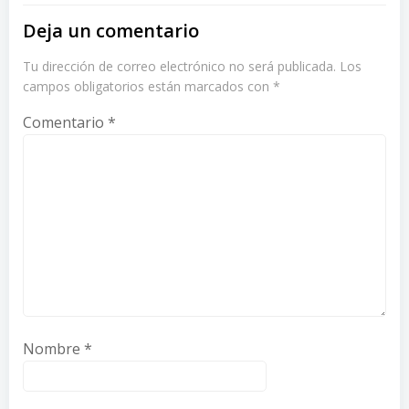
Deja un comentario
Tu dirección de correo electrónico no será publicada.
Los
campos obligatorios están marcados con
*
Comentario
*
Nombre
*