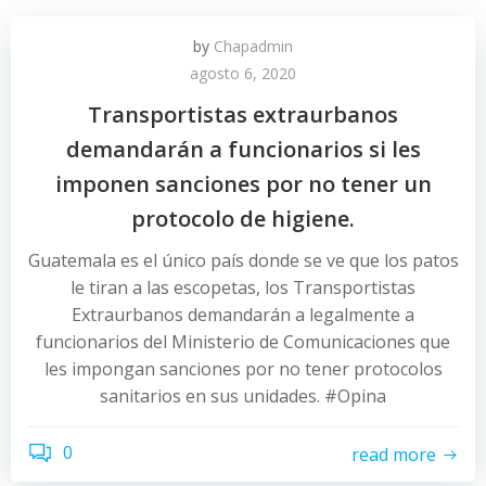
by
Chapadmin
agosto 6, 2020
Transportistas extraurbanos
demandarán a funcionarios si les
imponen sanciones por no tener un
protocolo de higiene.
Guatemala es el único país donde se ve que los patos
le tiran a las escopetas, los Transportistas
Extraurbanos demandarán a legalmente a
funcionarios del Ministerio de Comunicaciones que
les impongan sanciones por no tener protocolos
sanitarios en sus unidades. #Opina
0
read more