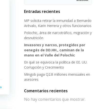
Entradas recientes
MP solicita retirar la inmunidad a Bernardo
Arévalo, Karin Herrera y otros funcionarios
Polochic, área de narcotráfico, migración y
desnutrición
Invasores y narcos, protegidos por
oenegés de DD.HH., caminan de la
mano en el Valle del Polochic
En qué se equivoca la política de EE. UU.
Corrupción y Crecimiento
Mingob paga Q2.8 millones mensuales en
asesores
Comentarios recientes
No hay comentarios que mostrar.