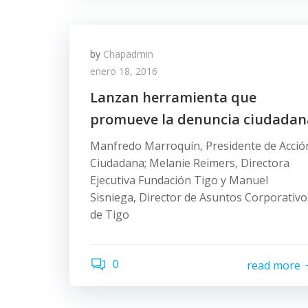
by
Chapadmin
enero 18, 2016
Lanzan herramienta que
promueve la denuncia ciudadan
Manfredo Marroquín, Presidente de Acció
Ciudadana; Melanie Reimers, Directora
Ejecutiva Fundación Tigo y Manuel
Sisniega, Director de Asuntos Corporativo
de Tigo
0
read more