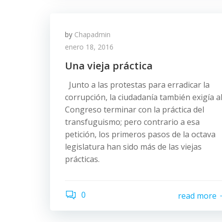
by
Chapadmin
enero 18, 2016
Una vieja práctica
Junto a las protestas para erradicar la
corrupción, la ciudadanía también exigía a
Congreso terminar con la práctica del
transfuguismo; pero contrario a esa
petición, los primeros pasos de la octava
legislatura han sido más de las viejas
prácticas.
0
read more