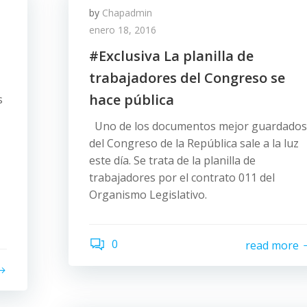
by
Chapadmin
enero 18, 2016
#Exclusiva La planilla de
trabajadores del Congreso se
hace pública
s
Uno de los documentos mejor guardados
del Congreso de la República sale a la luz
este día. Se trata de la planilla de
trabajadores por el contrato 011 del
Organismo Legislativo.
0
read more