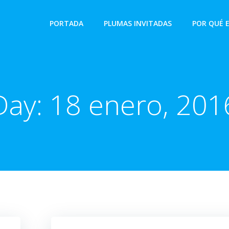
PORTADA
PLUMAS INVITADAS
POR QUÉ 
Day:
18 enero, 201