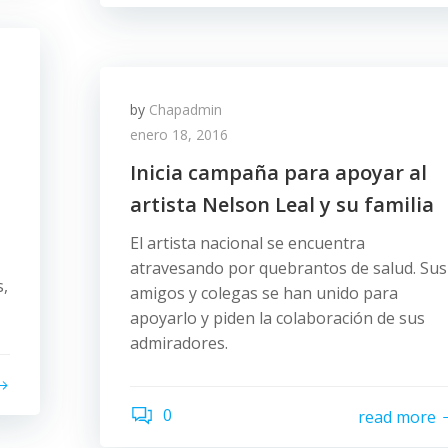
by
Chapadmin
enero 18, 2016
Inicia campaña para apoyar al
artista Nelson Leal y su familia
El artista nacional se encuentra
atravesando por quebrantos de salud. Sus
s,
amigos y colegas se han unido para
apoyarlo y piden la colaboración de sus
admiradores.
0
read more