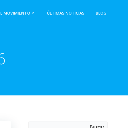
EL MOVIMIENTO
ÚLTIMAS NOTICIAS
BLOG
6
Buscar