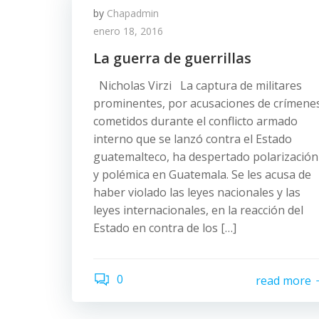
by
Chapadmin
enero 18, 2016
La guerra de guerrillas
Nicholas Virzi La captura de militares
prominentes, por acusaciones de crímene
cometidos durante el conflicto armado
interno que se lanzó contra el Estado
guatemalteco, ha despertado polarización
y polémica en Guatemala. Se les acusa de
haber violado las leyes nacionales y las
leyes internacionales, en la reacción del
Estado en contra de los […]
0
read more