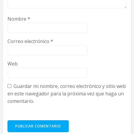
Nombre
*
Correo electrónico
*
Web
Guardar mi nombre, correo electrónico y sitio web
en este navegador para la próxima vez que haga un
comentario.