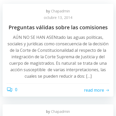
by
Chapadmin
octubre 13, 2014
Preguntas válidas sobre las comisiones
AÚN NO SE HAN ASENtado las aguas políticas,
sociales y jurídicas como consecuencia de la decisión
de la Corte de Constitucionalidad al respecto de la
integración de la Corte Suprema de Justicia y del
cuerpo de magistrados. Es natural: se trata de una
acción susceptible de varias interpretaciones, las
cuales se pueden reducir a dos: […]
0
read more
by
Chapadmin