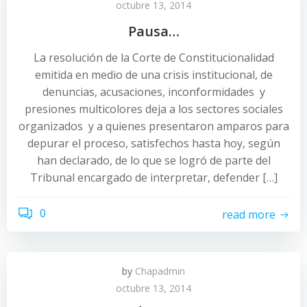
octubre 13, 2014
Pausa…
La resolución de la Corte de Constitucionalidad
emitida en medio de una crisis institucional, de
denuncias, acusaciones, inconformidades y
presiones multicolores deja a los sectores sociales
organizados y a quienes presentaron amparos para
depurar el proceso, satisfechos hasta hoy, según
han declarado, de lo que se logró de parte del
Tribunal encargado de interpretar, defender […]
0
read more
by
Chapadmin
octubre 13, 2014