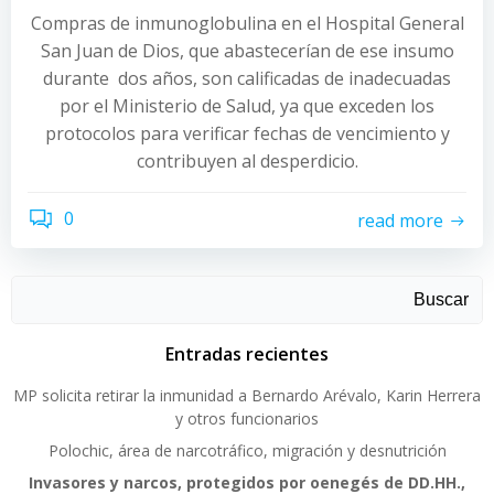
Compras de inmunoglobulina en el Hospital General
San Juan de Dios, que abastecerían de ese insumo
durante dos años, son calificadas de inadecuadas
por el Ministerio de Salud, ya que exceden los
protocolos para verificar fechas de vencimiento y
contribuyen al desperdicio.
0
read more
Buscar
Entradas recientes
MP solicita retirar la inmunidad a Bernardo Arévalo, Karin Herrera
y otros funcionarios
Polochic, área de narcotráfico, migración y desnutrición
Invasores y narcos, protegidos por oenegés de DD.HH.,