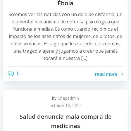
Ébola
Solemos ver las noticias con un dejo de distancia, un
elemental mecanismo de defensa psicológica que
funciona a medias. Es como cuando recibimos el
impacto de los asesinatos de mujeres, de pilotos, de
niñas violadas. Es algo que les sucede a los demás,
una tragedia ajena y jugamos a creer que jamás
tocará a nuestra […]
0
read more
by
Chapadmin
octubre 13, 2014
Salud denuncia mala compra de
medicinas