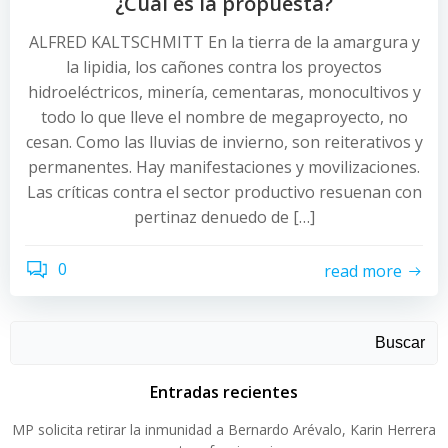
¿Cuál es la propuesta?
ALFRED KALTSCHMITT En la tierra de la amargura y
la lipidia, los cañones contra los proyectos
hidroeléctricos, minería, cementaras, monocultivos y
todo lo que lleve el nombre de megaproyecto, no
cesan. Como las lluvias de invierno, son reiterativos y
permanentes. Hay manifestaciones y movilizaciones.
Las críticas contra el sector productivo resuenan con
pertinaz denuedo de […]
0
read more
Buscar
Entradas recientes
MP solicita retirar la inmunidad a Bernardo Arévalo, Karin Herrera