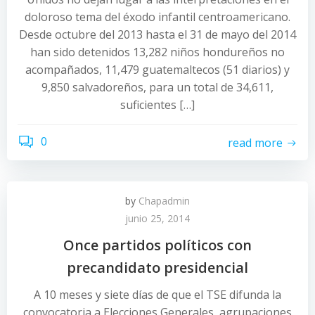
doloroso tema del éxodo infantil centroamericano.
Desde octubre del 2013 hasta el 31 de mayo del 2014
han sido detenidos 13,282 niños hondureños no
acompañados, 11,479 guatemaltecos (51 diarios) y
9,850 salvadoreños, para un total de 34,611,
suficientes […]
0
read more
by
Chapadmin
junio 25, 2014
Once partidos políticos con
precandidato presidencial
A 10 meses y siete días de que el TSE difunda la
convocatoria a Elecciones Generales, agrupaciones