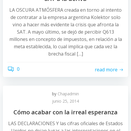
LA OSCURA ATMÓSFERA creada en torno al intento
de contratar a la empresa argentina Kolektor solo
vino a hacer más evidente la crisis que afronta la
SAT. A mayo último, se dejó de percibir Q613
millones en concepto de impuestos, en relación a la
meta establecida, lo cual implica que cada vez la
brecha fiscal […]
0
read more
by
Chapadmin
junio 25, 2014
Cómo acabar con la irreal esperanza
LAS DECLARACIONES Y las cifras oficiales de Estados
Unidos no dejan lugar a las interpretaciones en el