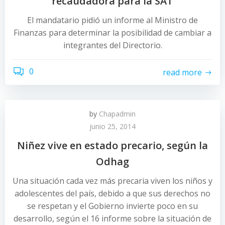
recaudadora para la SAT
El mandatario pidió un informe al Ministro de
Finanzas para determinar la posibilidad de cambiar a
integrantes del Directorio.
0
read more
by
Chapadmin
junio 25, 2014
Niñez vive en estado precario, según la
Odhag
Una situación cada vez más precaria viven los niños y
adolescentes del país, debido a que sus derechos no
se respetan y el Gobierno invierte poco en su
desarrollo, según el 16 informe sobre la situación de