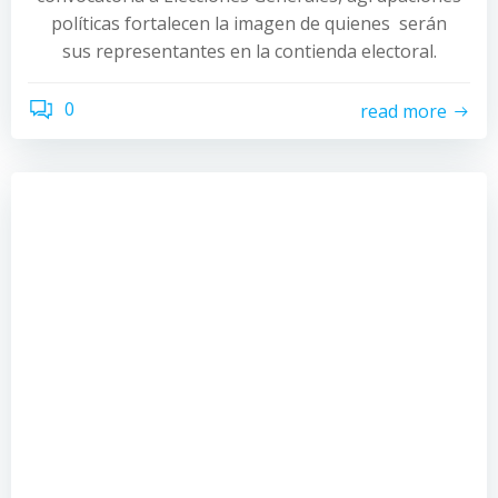
políticas fortalecen la imagen de quienes serán
sus representantes en la contienda electoral.
0
read more