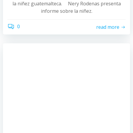
la niñez guatemalteca. Nery Rodenas presenta
informe sobre la niñez.
0
read more