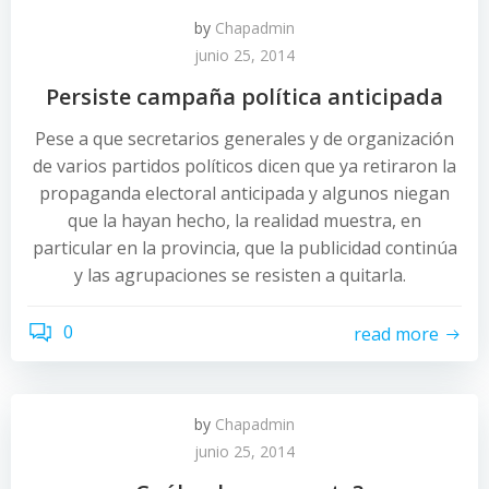
by
Chapadmin
junio 25, 2014
Persiste campaña política anticipada
Pese a que secretarios generales y de organización
de varios partidos políticos dicen que ya retiraron la
propaganda electoral anticipada y algunos niegan
que la hayan hecho, la realidad muestra, en
particular en la provincia, que la publicidad continúa
y las agrupaciones se resisten a quitarla.
0
read more
by
Chapadmin
junio 25, 2014