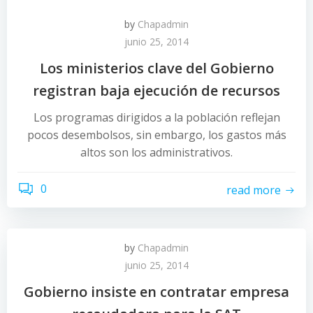
by
Chapadmin
junio 25, 2014
Los ministerios clave del Gobierno
registran baja ejecución de recursos
Los programas dirigidos a la población reflejan
pocos desembolsos, sin embargo, los gastos más
altos son los administrativos.
0
read more
by
Chapadmin
junio 25, 2014
Gobierno insiste en contratar empresa