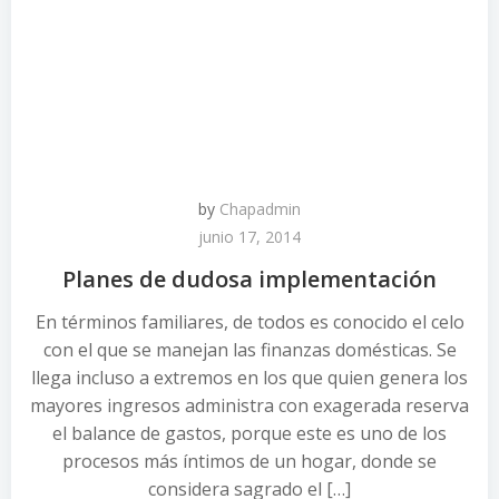
by
Chapadmin
junio 17, 2014
Planes de dudosa implementación
En términos familiares, de todos es conocido el celo
con el que se manejan las finanzas domésticas. Se
llega incluso a extremos en los que quien genera los
mayores ingresos administra con exagerada reserva
el balance de gastos, porque este es uno de los
procesos más íntimos de un hogar, donde se
considera sagrado el […]