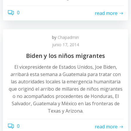
0
read more
by
Chapadmin
junio 17, 2014
Biden y los niños migrantes
El vicepresidente de Estados Unidos, Joe Biden,
arribará esta semana a Guatemala para tratar con
las autoridades locales la emergencia humanitaria
que originó el arribo de millares de niños migrantes
o no acompañados procedentes de Honduras, El
Salvador, Guatemala y México en las fronteras de
Texas y Arizona.
0
read more