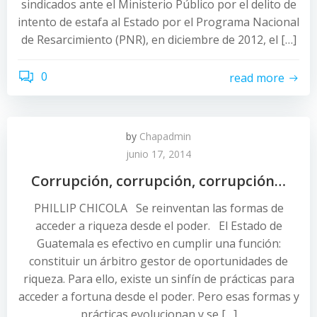
sindicados ante el Ministerio Público por el delito de
intento de estafa al Estado por el Programa Nacional
de Resarcimiento (PNR), en diciembre de 2012, el […]
0
read more
by
Chapadmin
junio 17, 2014
Corrupción, corrupción, corrupción…
PHILLIP CHICOLA Se reinventan las formas de
acceder a riqueza desde el poder. El Estado de
Guatemala es efectivo en cumplir una función:
constituir un árbitro gestor de oportunidades de
riqueza. Para ello, existe un sinfín de prácticas para
acceder a fortuna desde el poder. Pero esas formas y
prácticas evolucionan y se […]