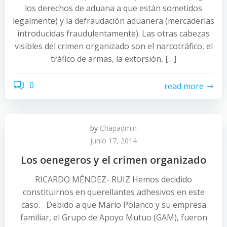
los derechos de aduana a que están sometidos
legalmente) y la defraudación aduanera (mercaderías
introducidas fraudulentamente). Las otras cabezas
visibles del crimen organizado son el narcotráfico, el
tráfico de armas, la extorsión, […]
0
read more
by
Chapadmin
junio 17, 2014
Los oenegeros y el crimen organizado
RICARDO MÉNDEZ- RUIZ Hemos decidido
constituirnos en querellantes adhesivos en este
caso. Debido a que Mario Polanco y su empresa
familiar, el Grupo de Apoyo Mutuo (GAM), fueron