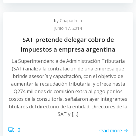
by
Chapadmin
junio 17, 2014
SAT pretende delegar cobro de
impuestos a empresa argentina
La Superintendencia de Administración Tributaria
(SAT) analiza la contratación de una empresa que
brinde asesoría y capacitación, con el objetivo de
aumentar la recaudación tributaria, y ofrece hasta
Q274 millones de comisión extra al pago por los
costos de la consultoría, señalaron ayer integrantes
titulares del directorio de la entidad. Directores de la
SAT y […]
0
read more