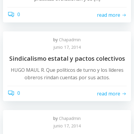
0
read more
by
Chapadmin
junio 17, 2014
Sindicalismo estatal y pactos colectivos
HUGO MAUL R. Que políticos de turno y los líderes
obreros rindan cuentas por sus actos.
0
read more
by
Chapadmin
junio 17, 2014