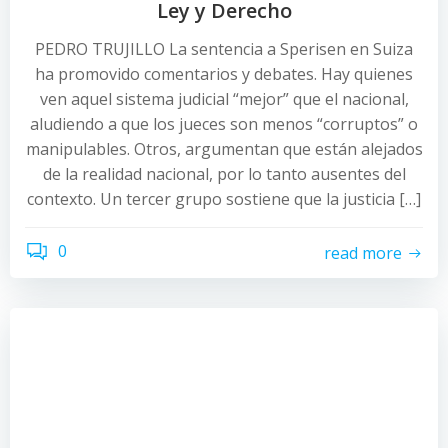
Ley y Derecho
PEDRO TRUJILLO La sentencia a Sperisen en Suiza
ha promovido comentarios y debates. Hay quienes
ven aquel sistema judicial “mejor” que el nacional,
aludiendo a que los jueces son menos “corruptos” o
manipulables. Otros, argumentan que están alejados
de la realidad nacional, por lo tanto ausentes del
contexto. Un tercer grupo sostiene que la justicia […]
0
read more