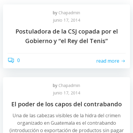
by
Chapadmin
junio 17, 2014
Postuladora de la CSJ copada por el
Gobierno y “el Rey del Tenis”
0
read more
by
Chapadmin
junio 17, 2014
El poder de los capos del contrabando
Una de las cabezas visibles de la hidra del crimen
organizado en Guatemala es el contrabando
(introducción o exportación de productos sin pagar