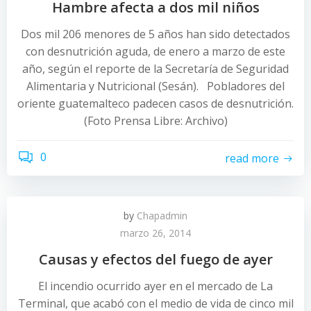
Hambre afecta a dos mil niños
Dos mil 206 menores de 5 años han sido detectados
con desnutrición aguda, de enero a marzo de este
año, según el reporte de la Secretaría de Seguridad
Alimentaria y Nutricional (Sesán). Pobladores del
oriente guatemalteco padecen casos de desnutrición.
(Foto Prensa Libre: Archivo)
0
read more
by
Chapadmin
marzo 26, 2014
Causas y efectos del fuego de ayer
El incendio ocurrido ayer en el mercado de La
Terminal, que acabó con el medio de vida de cinco mil