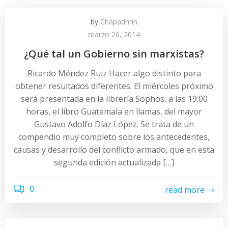
by
Chapadmin
marzo 26, 2014
¿Qué tal un Gobierno sin marxistas?
Ricardo Méndez Ruiz Hacer algo distinto para
obtener resultados diferentes. El miércoles próximo
será presentada en la librería Sophos, a las 19:00
horas, el libro Guatemala en llamas, del mayor
Gustavo Adolfo Díaz López. Se trata de un
compendio muy completo sobre los antecedentes,
causas y desarrollo del conflicto armado, que en esta
segunda edición actualizada […]
0
read more