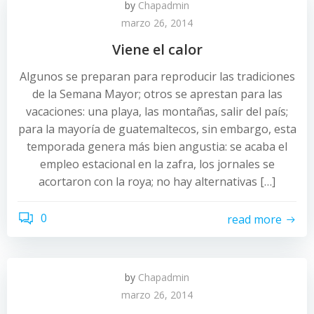
by
Chapadmin
marzo 26, 2014
Viene el calor
Algunos se preparan para reproducir las tradiciones
de la Semana Mayor; otros se aprestan para las
vacaciones: una playa, las montañas, salir del país;
para la mayoría de guatemaltecos, sin embargo, esta
temporada genera más bien angustia: se acaba el
empleo estacional en la zafra, los jornales se
acortaron con la roya; no hay alternativas […]
0
read more
by
Chapadmin
marzo 26, 2014