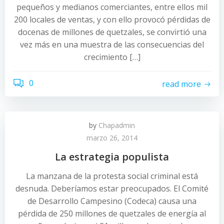
pequeños y medianos comerciantes, entre ellos mil
200 locales de ventas, y con ello provocó pérdidas de
docenas de millones de quetzales, se convirtió una
vez más en una muestra de las consecuencias del
crecimiento […]
0
read more
by
Chapadmin
marzo 26, 2014
La estrategia populista
La manzana de la protesta social criminal está
desnuda. Deberíamos estar preocupados. El Comité
de Desarrollo Campesino (Codeca) causa una
pérdida de 250 millones de quetzales de energía al