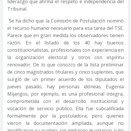
liderazgo que afirma el respeto e independencia del
Tribunal.
Se ha dicho que la Comisión de Postulación nominó
el recurso humano necesario para esa tarea del TSE.
Parece que en gran medida los observadores tienen
razón. En el listado de los 40 hay buenos
constitucionalistas, profesionales con experiencia en
la organización electoral y otros con espíritu
renovador. De lo que conozco de la lista preliminar
de cinco magistrados titulares y cinco suplentes, que
surgió de un primer acuerdo de los diputados el
jueves pasado, hay personas idóneas. Eugenia
Mijangos, por ejemplo, es una profesional íntegra,
comprometida con el desarrollo institucional y
vocación de servicio público. Ella fue subcalificada
formalmente por la postuladora, pero quienes
vieron la documentación ampliada, aunque no
modificaron su punteo; sin embargo le votaron. Julio