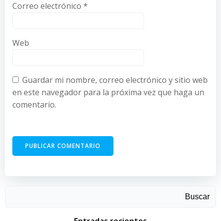
Correo electrónico
*
Web
Guardar mi nombre, correo electrónico y sitio web
en este navegador para la próxima vez que haga un
comentario.
Buscar