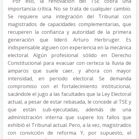
Por eso, la renovación del TSE cobra una
importancia crítica. No se trata de cualquier cambio.
Se requiere una integración del Tribunal con
magistrados de capacidades complementarias, que
recuperen la confianza y autoridad de la primera
generación que lideró Arturo Herbruger. Es
indispensable alguien con experiencia en la mecánica
electoral. Algún profesional sólido en Derecho
Constitucional para evacuar con certeza la lluvia de
amparos que suele caer, y ahora con mayor
intensidad, en periodo electoral. Se demanda
compromiso con el fortalecimiento institucional,
sacándole el jugo a las facultades que la Ley Electoral
actual, a pesar de estar rebasada, le concede al TSE y
que están sub-ejecutadas, además de una
administración interna que supere los fallos que
exhibió el Tribunal actual. Pero, a la vez, magistrados
con convicción de reforma. Y, por supuesto, el