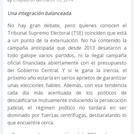
Una integración balanceada.
No hay gran debate, pero quienes conocen el
Tribunal Supremo Electoral (TSE) coinciden que está
a un punto de la extenuación. No ha contenido la
campaña anticipada que desde 2013 desataron a
todo galope varios partidos, ni la ilegal campaña
oficial financiada abiertamente con el presupuesto
del Gobierno Central. Y si le gana la inercia, el
próximo año estaría en serios aprietos de garantizar
unas elecciones fiables. Además, con esa tendencia
cada día más acentuada de los políticos de
descalificarse mutuamente induciendo la persecución
judicial, el régimen político no tardará en ser
dominado por fuerzas centrífugas, desbaratando lo
que encuentre cerca.