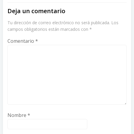
Deja un comentario
Tu dirección de correo electrónico no será publicada.
Los
campos obligatorios están marcados con
*
Comentario
*
Nombre
*