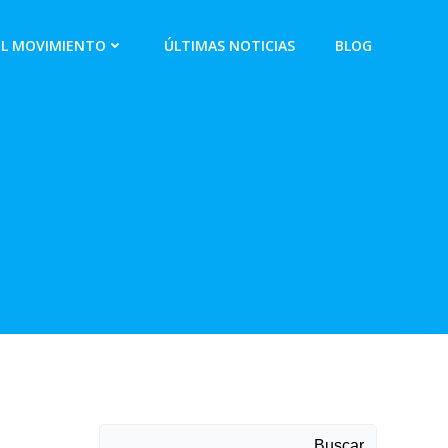
EL MOVIMIENTO
ÚLTIMAS NOTICIAS
BLOG
Buscar