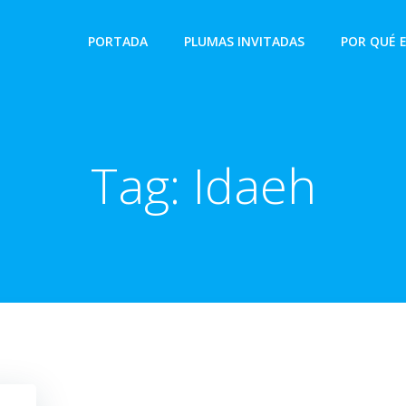
PORTADA
PLUMAS INVITADAS
POR QUÉ 
Tag:
Idaeh