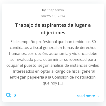
by
Chapadmin
marzo 10, 2014
Trabajo de aspirantes da lugar a
objeciones
El desempeño profesional que han tenido los 30
candidatos a fiscal general en temas de derechos
humanos, corrupción, autonomía y violencia debe
ser evaluado para determinar su idoneidad para
ocupar el puesto, según análisis de instancias civiles.
Interesados en optar al cargo de fiscal general
entregan papelería a la Comisión de Postulación,
que hoy […]
0
read more