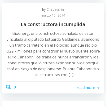
by
Chapadmin
marzo 10, 2014
La constructora incumplida
Bioenerg, una constructora señalada de estar
vinculada al diputado Estuardo Galdámez, abandonó
un tramo carretero en el Polochic, aunque recibió
Q22.7 millones para construir el nuevo puente sobre
el río Cahabón, los trabajos nunca arrancaron y los
conductores que lo cruzan exponen su vida porque
está en riesgo de desplomarse. Puente Cahaboncito.
Las estructuras con […]
0
read more