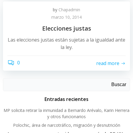
by
Chapadmin
marzo 10, 2014
Elecciones justas
Las elecciones justas están sujetas a la igualdad ante
la ley.
0
read more
Buscar
Entradas recientes
MP solicita retirar la inmunidad a Bernardo Arévalo, Karin Herrera
y otros funcionarios
Polochic, área de narcotráfico, migración y desnutrición