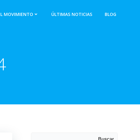
EL MOVIMIENTO
ÚLTIMAS NOTICIAS
BLOG
4
Buscar