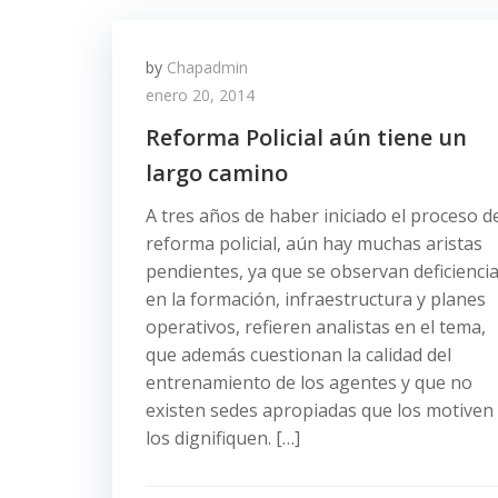
by
Chapadmin
enero 20, 2014
Reforma Policial aún tiene un
largo camino
A tres años de haber iniciado el proceso d
reforma policial, aún hay muchas aristas
pendientes, ya que se observan deficienci
en la formación, infraestructura y planes
operativos, refieren analistas en el tema,
que además cuestionan la calidad del
entrenamiento de los agentes y que no
existen sedes apropiadas que los motiven
los dignifiquen. […]