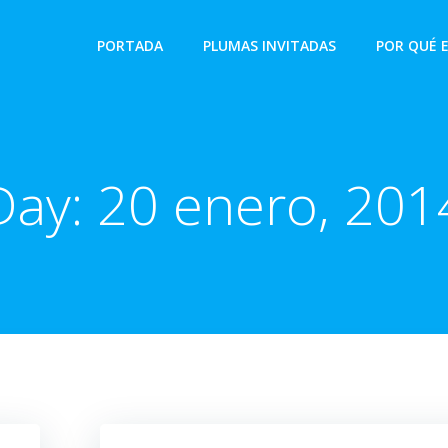
PORTADA
PLUMAS INVITADAS
POR QUÉ 
Day:
20 enero, 201