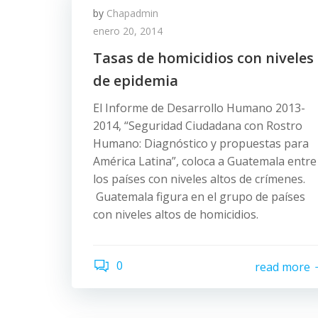
by
Chapadmin
enero 20, 2014
Tasas de homicidios con niveles
de epidemia
El Informe de Desarrollo Humano 2013-
2014, “Seguridad Ciudadana con Rostro
Humano: Diagnóstico y propuestas para
América Latina”, coloca a Guatemala entre
los países con niveles altos de crímenes.
Guatemala figura en el grupo de países
con niveles altos de homicidios.
0
read more