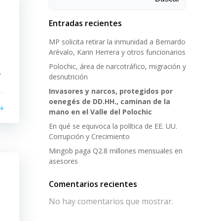
Entradas recientes
MP solicita retirar la inmunidad a Bernardo
Arévalo, Karin Herrera y otros funcionarios
Polochic, área de narcotráfico, migración y
.
desnutrición
Invasores y narcos, protegidos por
oenegés de DD.HH., caminan de la
mano en el Valle del Polochic
En qué se equivoca la política de EE. UU.
Corrupción y Crecimiento
Mingob paga Q2.8 millones mensuales en
asesores
Comentarios recientes
No hay comentarios que mostrar.