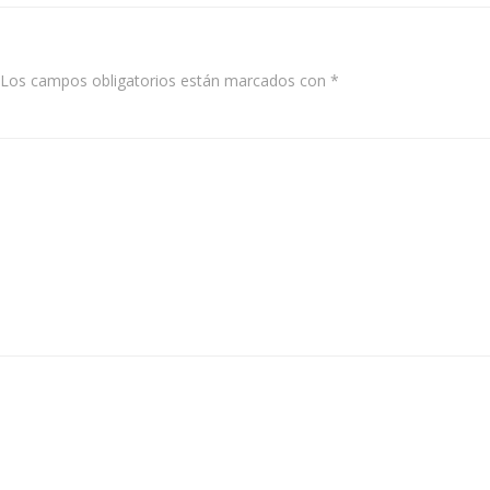
Los campos obligatorios están marcados con
*