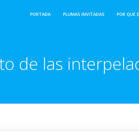
PORTADA
PLUMAS INVITADAS
POR QUÉ 
to de las interpel