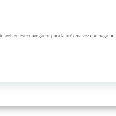
tio web en este navegador para la próxima vez que haga un