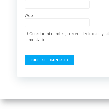
Web
Guardar mi nombre, correo electrónico y si
comentario.