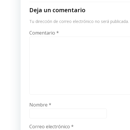
Deja un comentario
Tu dirección de correo electrónico no será publicada.
Comentario
*
Nombre
*
Correo electrónico
*