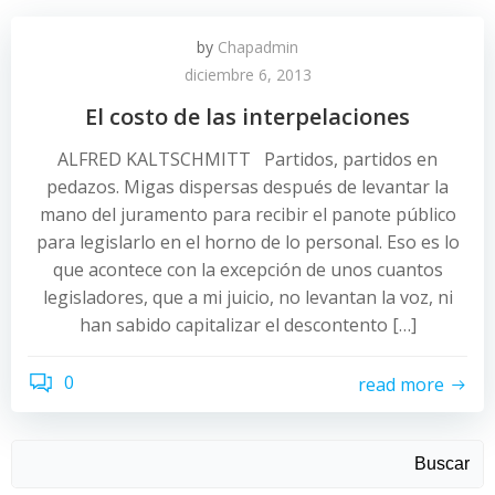
by
Chapadmin
diciembre 6, 2013
El costo de las interpelaciones
ALFRED KALTSCHMITT Partidos, partidos en
pedazos. Migas dispersas después de levantar la
mano del juramento para recibir el panote público
para legislarlo en el horno de lo personal. Eso es lo
que acontece con la excepción de unos cuantos
legisladores, que a mi juicio, no levantan la voz, ni
han sabido capitalizar el descontento […]
0
read more
Buscar