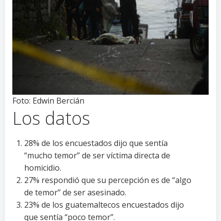
Foto: Edwin Bercián
Los datos
28% de los encuestados dijo que sentía
“mucho temor” de ser víctima directa de
homicidio.
27% respondió que su percepción es de “algo
de temor” de ser asesinado.
23% de los guatemaltecos encuestados dijo
que sentía “poco temor”.