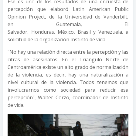
Ese es uno de los resultados de una encuesta de
percepción que elaboró Latin American Public
Opinion Project, de la Universidad de Vanderbilt,
en Guatemala, El
Salvador, Honduras, México, Brasil y Venezuela, a
solicitud de la organización Instinto de vida.
“No hay una relación directa entre la percepción y las
cifras de asesinatos. En el Triángulo Norte de
Centroamérica existe un alto grado de normalización
de la violencia, es decir, hay una naturalización a
nivel cultural de la violencia. Todos tenemos que
involucrarnos como sociedad para reducir esa
percepción”, Walter Corzo, coordinador de Instinto
de vida.