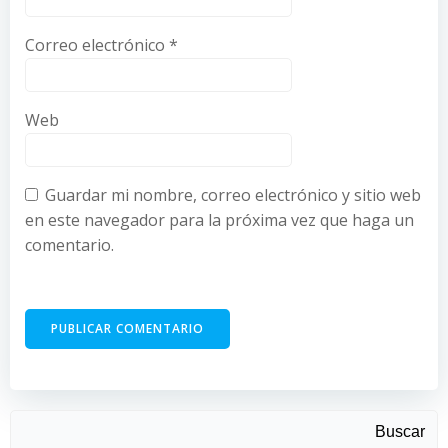
Correo electrónico
*
Web
Guardar mi nombre, correo electrónico y sitio web
en este navegador para la próxima vez que haga un
comentario.
Buscar