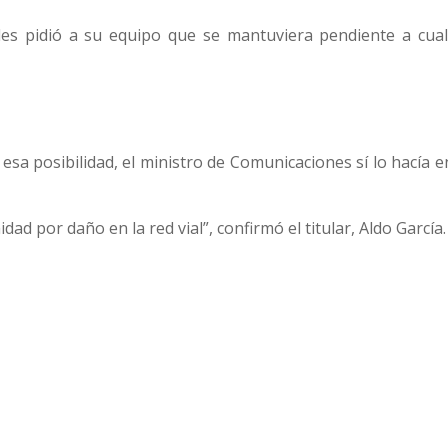
 pidió a su equipo que se mantuviera pendiente a cual
sa posibilidad, el ministro de Comunicaciones sí lo hacía 
d por daño en la red vial”, confirmó el titular, Aldo García.