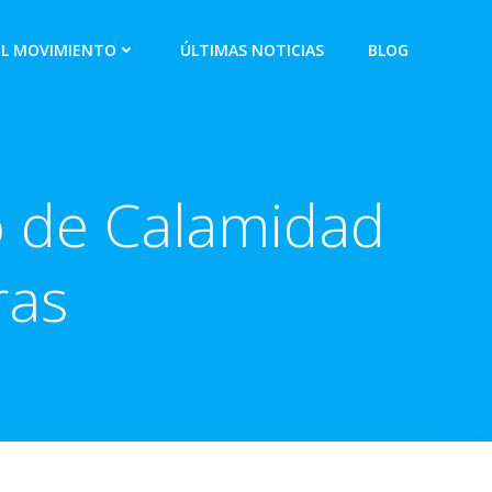
EL MOVIMIENTO
ÚLTIMAS NOTICIAS
BLOG
o de Calamidad
ras