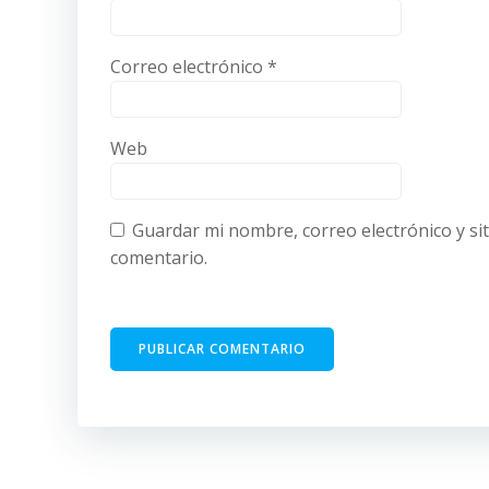
Correo electrónico
*
Web
Guardar mi nombre, correo electrónico y si
comentario.