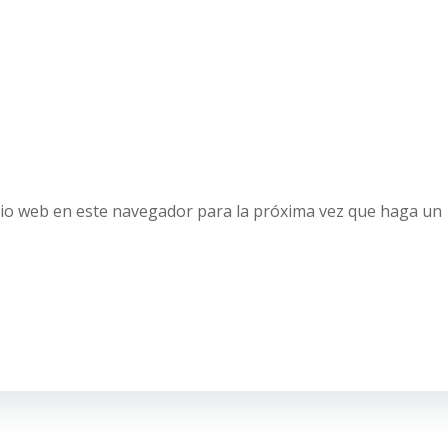
tio web en este navegador para la próxima vez que haga un