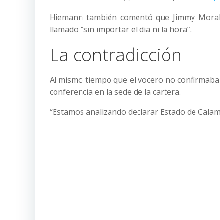
Hiemann también comentó que Jimmy Morales
llamado “sin importar el día ni la hora”.
La contradicción
Al mismo tiempo que el vocero no confirmaba e
conferencia en la sede de la cartera.
“Estamos analizando declarar Estado de Calamida