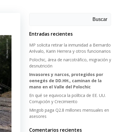
Buscar
Entradas recientes
MP solicita retirar la inmunidad a Bernardo
Arévalo, Karin Herrera y otros funcionarios
Polochic, área de narcotráfico, migración y
desnutrición
Invasores y narcos, protegidos por
oenegés de DD.HH., caminan de la
mano en el Valle del Polochic
En qué se equivoca la política de EE. UU.
Corrupción y Crecimiento
Mingob paga Q2.8 millones mensuales en
asesores
Comentarios recientes