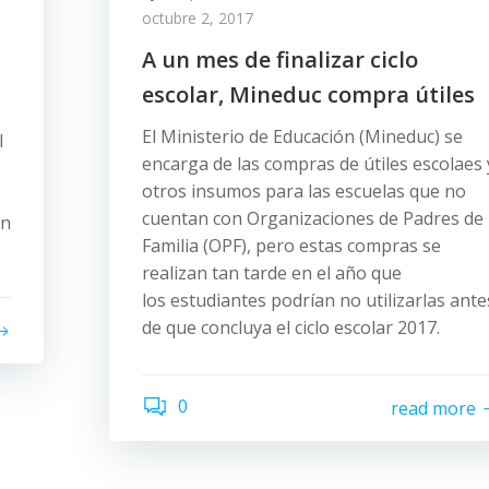
octubre 2, 2017
A un mes de finalizar ciclo
escolar, Mineduc compra útiles
El Ministerio de Educación (Mineduc) se
l
encarga de las compras de útiles escolaes 
otros insumos para las escuelas que no
cuentan con Organizaciones de Padres de
en
Familia (OPF), pero estas compras se
realizan tan tarde en el año que
los estudiantes podrían no utilizarlas ante
de que concluya el ciclo escolar 2017.
0
read more