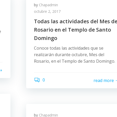
by
Chapadmin
octubre 2, 2017
Todas las actividades del Mes de
Rosario en el Templo de Santo
e
Domingo
Conoce todas las actividades que se
realizarán durante octubre, Mes del
Rosario, en el Templo de Santo Domingo.
0
read more
by
Chapadmin