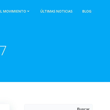
EL MOVIMIENTO
ÚLTIMAS NOTICIAS
BLOG
17
Buscar