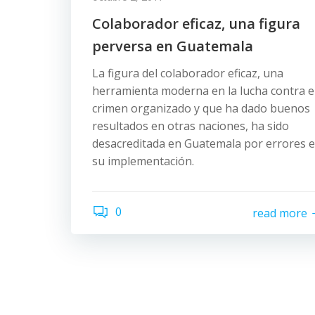
Colaborador eficaz, una figura
perversa en Guatemala
La figura del colaborador eficaz, una
herramienta moderna en la lucha contra e
crimen organizado y que ha dado buenos
resultados en otras naciones, ha sido
desacreditada en Guatemala por errores 
su implementación.
0
read more