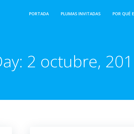
PORTADA
PLUMAS INVITADAS
POR QUÉ 
Day:
2 octubre, 20