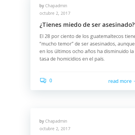
by
Chapadmin
octubre 2, 2017
¿Tienes miedo de ser asesinado?
El 28 por ciento de los guatemaltecos tien
“mucho temor” de ser asesinados, aunque
en los últimos ocho años ha disminuido la
tasa de homicidios en el país.
0
read more
by
Chapadmin
octubre 2, 2017