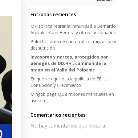
Entradas recientes
MP solicita retirar la inmunidad a Bernardo
Arévalo, Karin Herrera y otros funcionarios
Polochic, área de narcotráfico, migración y
desnutrición
Invasores y narcos, protegidos por
oenegés de DD.HH., caminan de la
mano en el Valle del Polochic
En qué se equivoca la política de EE. UU.
Corrupción y Crecimiento
Mingob paga Q2.8 millones mensuales en
asesores
Comentarios recientes
No hay comentarios que mostrar.