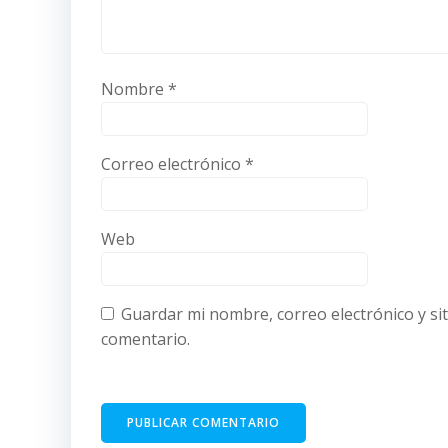
Nombre
*
Correo electrónico
*
Web
Guardar mi nombre, correo electrónico y si
comentario.