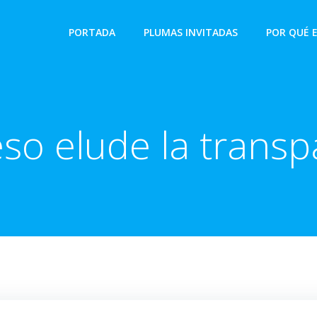
PORTADA
PLUMAS INVITADAS
POR QUÉ 
so elude la transp