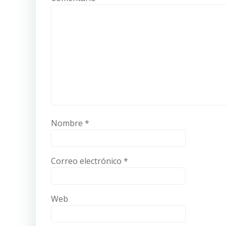
Nombre
*
Correo electrónico
*
Web