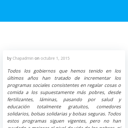
by
Chapadmin
on
octubre 1, 2015
Todos los gobiernos que hemos tenido en los
últimos años han tratado de incrementar los
programas sociales consistentes en regalar cosas o
comida a los supuestamente más pobres, desde
fertilizantes, láminas, pasando por salud y
educación totalmente gratuitos, comedores
solidarios, bolsas solidarias y bolsas seguras. Todos
estos programas siguen vigentes, pero no han