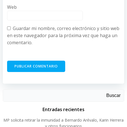
Web
Guardar mi nombre, correo electrónico y sitio web
en este navegador para la próxima vez que haga un
comentario.
Buscar
Entradas recientes
MP solicita retirar la inmunidad a Bernardo Arévalo, Karin Herrera
y otros funcionarios