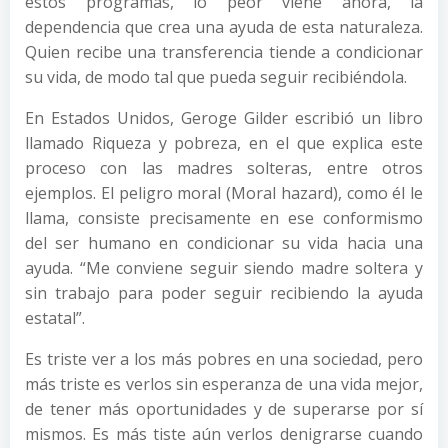
estos programas, lo peor viene ahora, la
dependencia que crea una ayuda de esta naturaleza.
Quien recibe una transferencia tiende a condicionar
su vida, de modo tal que pueda seguir recibiéndola.
En Estados Unidos, Geroge Gilder escribió un libro
llamado Riqueza y pobreza, en el que explica este
proceso con las madres solteras, entre otros
ejemplos. El peligro moral (Moral hazard), como él le
llama, consiste precisamente en ese conformismo
del ser humano en condicionar su vida hacia una
ayuda. “Me conviene seguir siendo madre soltera y
sin trabajo para poder seguir recibiendo la ayuda
estatal”.
Es triste ver a los más pobres en una sociedad, pero
más triste es verlos sin esperanza de una vida mejor,
de tener más oportunidades y de superarse por sí
mismos. Es más tiste aún verlos denigrarse cuando