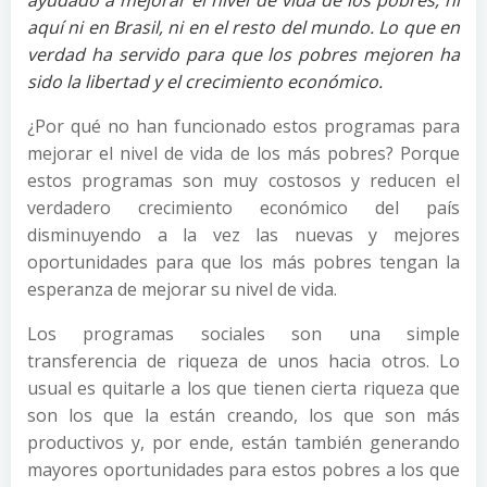
ayudado a mejorar el nivel de vida de los pobres, ni
aquí ni en Brasil, ni en el resto del mundo. Lo que en
verdad ha servido para que los pobres mejoren ha
sido la libertad y el crecimiento económico.
¿Por qué no han funcionado estos programas para
mejorar el nivel de vida de los más pobres? Porque
estos programas son muy costosos y reducen el
verdadero crecimiento económico del país
disminuyendo a la vez las nuevas y mejores
oportunidades para que los más pobres tengan la
esperanza de mejorar su nivel de vida.
Los programas sociales son una simple
transferencia de riqueza de unos hacia otros. Lo
usual es quitarle a los que tienen cierta riqueza que
son los que la están creando, los que son más
productivos y, por ende, están también generando
mayores oportunidades para estos pobres a los que