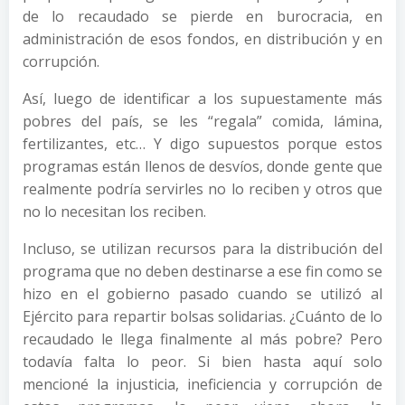
de lo recaudado se pierde en burocracia, en
administración de esos fondos, en distribución y en
corrupción.
Así, luego de identificar a los supuestamente más
pobres del país, se les “regala” comida, lámina,
fertilizantes, etc… Y digo supuestos porque estos
programas están llenos de desvíos, donde gente que
realmente podría servirles no lo reciben y otros que
no lo necesitan los reciben.
Incluso, se utilizan recursos para la distribución del
programa que no deben destinarse a ese fin como se
hizo en el gobierno pasado cuando se utilizó al
Ejército para repartir bolsas solidarias. ¿Cuánto de lo
recaudado le llega finalmente al más pobre? Pero
todavía falta lo peor. Si bien hasta aquí solo
mencioné la injusticia, ineficiencia y corrupción de