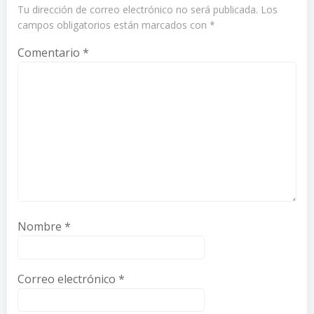
Tu dirección de correo electrónico no será publicada.
Los
campos obligatorios están marcados con
*
Comentario
*
Nombre
*
Correo electrónico
*