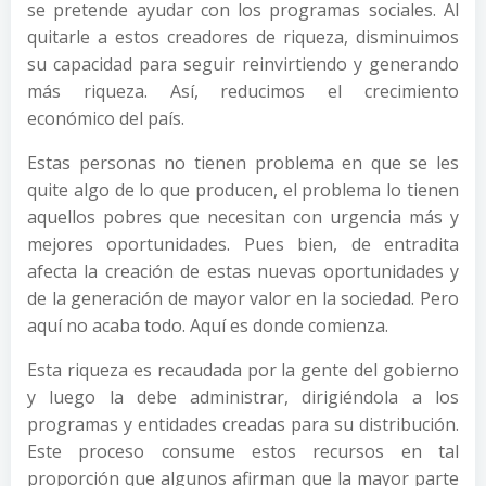
se pretende ayudar con los programas sociales. Al
quitarle a estos creadores de riqueza, disminuimos
su capacidad para seguir reinvirtiendo y generando
más riqueza. Así, reducimos el crecimiento
económico del país.
Estas personas no tienen problema en que se les
quite algo de lo que producen, el problema lo tienen
aquellos pobres que necesitan con urgencia más y
mejores oportunidades. Pues bien, de entradita
afecta la creación de estas nuevas oportunidades y
de la generación de mayor valor en la sociedad. Pero
aquí no acaba todo. Aquí es donde comienza.
Esta riqueza es recaudada por la gente del gobierno
y luego la debe administrar, dirigiéndola a los
programas y entidades creadas para su distribución.
Este proceso consume estos recursos en tal
proporción que algunos afirman que la mayor parte