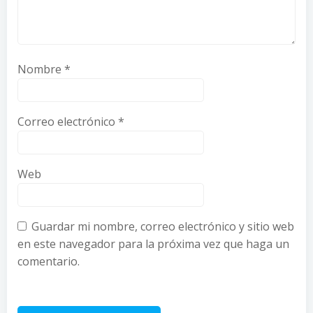
Nombre
*
Correo electrónico
*
Web
Guardar mi nombre, correo electrónico y sitio web
en este navegador para la próxima vez que haga un
comentario.