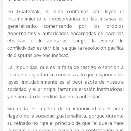
En Guatemala, si bien contamos con leyes el
incumplimiento e inobservancia de las mismas es
generalizado, comenzando por los propios
gobernantes y autoridades encargadas de hacerlas
efectivas o de aplicarlas. Luego, la espiral de
conflictividad es terrible, ya que la resolución pacífica
de disputas deviene ineficaz.
La impunidad, que es la falta de castigo o sanción a
los que no ajustan su conducta a lo que disponen las
leyes, indudablemente es el peor azote de nuestra
sociedad, y el principal factor de erosión institucional
y de pérdida de credibilidad en la autoridad.
Sin duda, el imperio de la impunidad es el peor
flagelo de la sociedad guatemalteca, porque durante
su reinado no rige el principio de que “el que la hace
la paga” ni la premisa básica de la contratación que