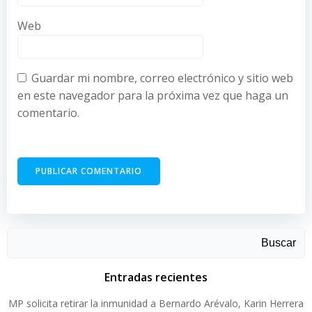
Web
Guardar mi nombre, correo electrónico y sitio web
en este navegador para la próxima vez que haga un
comentario.
Buscar
Entradas recientes
MP solicita retirar la inmunidad a Bernardo Arévalo, Karin Herrera