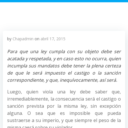
by
Chapadmin
on
abril 17, 2015
Para que una ley cumpla con su objeto debe ser
acatada y respetada, y en caso esto no ocurra, quien
incumpla sus mandatos debe tener la plena certeza
de que le será impuesto el castigo o la sanción
correspondiente, y que, inequívocamente, así será.
Luego, quien viola una ley debe saber que,
irremediablemente, la consecuencia será el castigo o
sanción prevista por la misma ley, sin excepción
alguna. O sea que es imposible que pueda
sustraerse a su imperio, y que siempre el peso de la
misma caerá sobre su violador.