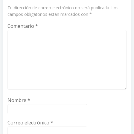
Tu dirección de correo electrónico no será publicada.
Los
campos obligatorios están marcados con
*
Comentario
*
Nombre
*
Correo electrónico
*