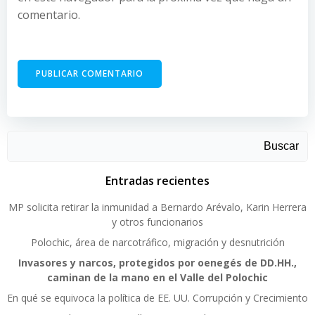
comentario.
Buscar
Entradas recientes
MP solicita retirar la inmunidad a Bernardo Arévalo, Karin Herrera
y otros funcionarios
Polochic, área de narcotráfico, migración y desnutrición
Invasores y narcos, protegidos por oenegés de DD.HH.,
caminan de la mano en el Valle del Polochic
En qué se equivoca la política de EE. UU. Corrupción y Crecimiento