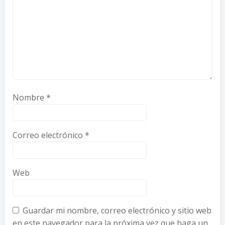
Nombre
*
Correo electrónico
*
Web
Guardar mi nombre, correo electrónico y sitio web
en este navegador para la próxima vez que haga un