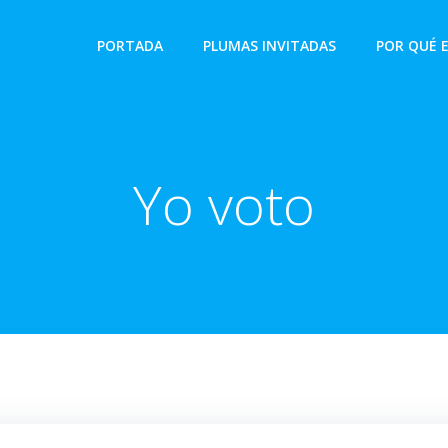
PORTADA
PLUMAS INVITADAS
POR QUÉ 
Yo voto