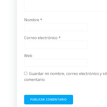
Nombre
*
Correo electrónico
*
Web
Guardar mi nombre, correo electrónico y si
comentario.