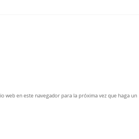
tio web en este navegador para la próxima vez que haga un