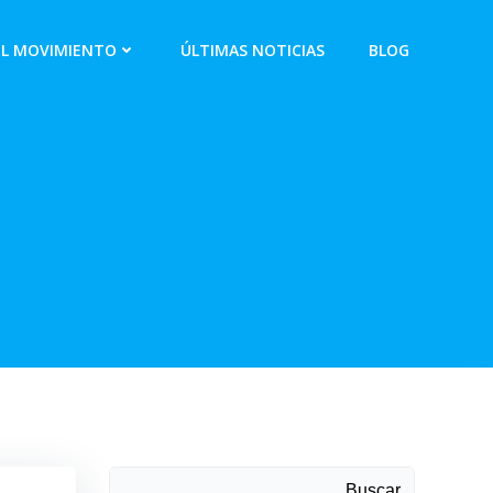
EL MOVIMIENTO
ÚLTIMAS NOTICIAS
BLOG
Buscar