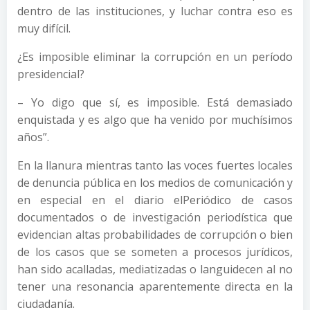
dentro de las instituciones, y luchar contra eso es
muy difícil.
¿Es imposible eliminar la corrupción en un período
presidencial?
– Yo digo que sí, es imposible. Está demasiado
enquistada y es algo que ha venido por muchísimos
años”.
En la llanura mientras tanto las voces fuertes locales
de denuncia pública en los medios de comunicación y
en especial en el diario elPeriódico de casos
documentados o de investigación periodística que
evidencian altas probabilidades de corrupción o bien
de los casos que se someten a procesos jurídicos,
han sido acalladas, mediatizadas o languidecen al no
tener una resonancia aparentemente directa en la
ciudadanía.