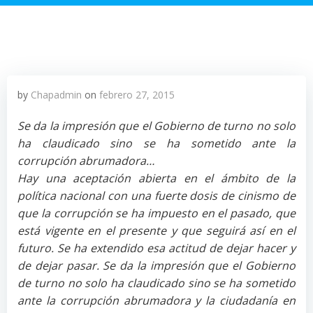
by
Chapadmin
on
febrero 27, 2015
Se da la impresión que el Gobierno de turno no solo
ha claudicado sino se ha sometido ante la
corrupción abrumadora…
Hay una aceptación abierta en el ámbito de la
política nacional con una fuerte dosis de cinismo de
que la corrupción se ha impuesto en el pasado, que
está vigente en el presente y que seguirá así en el
futuro. Se ha extendido esa actitud de dejar hacer y
de dejar pasar. Se da la impresión que el Gobierno
de turno no solo ha claudicado sino se ha sometido
ante la corrupción abrumadora y la ciudadanía en