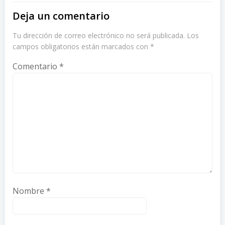
Deja un comentario
Tu dirección de correo electrónico no será publicada.
Los
campos obligatorios están marcados con
*
Comentario
*
Nombre
*