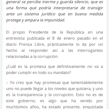
general se percibe inerme y guarda silencio, que es
una forma que podría interpretarse de transigir
ante un sistema jurídico que en buena medida
protege y ampara la impunidad.
El propio Presidente de la República en una
entrevista publicada el 8 de enero pasado en el
diario Prensa Libre, prácticamente lo da por un
hecho al responder así a las interrogantes
relacionadas a la corrupción:
¿Cuál es la promesa que definitivamente no va a
poder cumplir en todo su mandato?
– Yo creo que hay promesas que lamentablemente
uno no puede llegar a los niveles que quisiera, y uno
es la transparencia y la corrupción. Esto no es de
este gobierno, es algo que ha venido por
muchísimos años, ha estado presente, enquistada