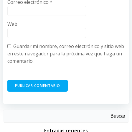
Correo electrónico
*
Web
Guardar mi nombre, correo electrónico y sitio web
en este navegador para la próxima vez que haga un
comentario.
Buscar
Entradas recientes