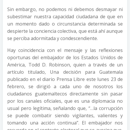
Sin embargo, no podemos ni debemos desmayar ni
subestimar nuestra capacidad ciudadana de que en
un momento dado o circunstancia determinada se
despierte la conciencia colectiva, que está ahí aunque
se perciba adormitada y condescendiente.
Hay coincidencia con el mensaje y las reflexiones
oportunas del embajador de los Estados Unidos de
América, Todd D. Robinson, quien a través de un
artículo titulado, Una decisión para Guatemala
publicado en el diario Prensa Libre este lunes 23 de
febrero, se dirigió a cada uno de nosotros los
ciudadanos guatemaltecos directamente sin pasar
por los canales oficiales, que es una diplomacia no
usual pero legítima, señalando que, “…la corrupción
se puede combatir siendo vigilantes, valientes y
tomando una acción continua”. El embajador nos