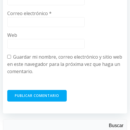
Correo electrónico
*
Web
Guardar mi nombre, correo electrónico y sitio web
en este navegador para la próxima vez que haga un
comentario.
Buscar