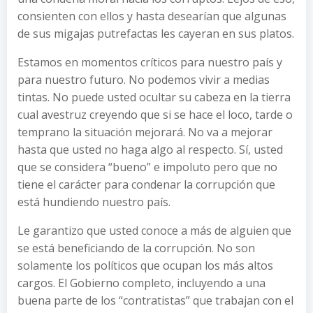
consienten con ellos y hasta desearían que algunas
de sus migajas putrefactas les cayeran en sus platos.
Estamos en momentos críticos para nuestro país y
para nuestro futuro. No podemos vivir a medias
tintas. No puede usted ocultar su cabeza en la tierra
cual avestruz creyendo que si se hace el loco, tarde o
temprano la situación mejorará. No va a mejorar
hasta que usted no haga algo al respecto. Sí, usted
que se considera “bueno” e impoluto pero que no
tiene el carácter para condenar la corrupción que
está hundiendo nuestro país.
Le garantizo que usted conoce a más de alguien que
se está beneficiando de la corrupción. No son
solamente los políticos que ocupan los más altos
cargos. El Gobierno completo, incluyendo a una
buena parte de los “contratistas” que trabajan con el