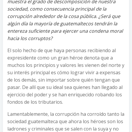
muestra el grado de descomposición de nuestra
sociedad, como consecuencia principal de la
corrupción alrededor de la cosa pública. ¿Será que
algún día la mayoría de guatemaltecos tendrán la
entereza suficiente para ejercer una condena moral
hacia los corruptos?
El solo hecho de que haya personas recibiendo al
expresidente como un gran héroe denota que a
muchos los principios y valores les vienen del norte y
su interés principal es cómo lograr vivir a expensas
de los demás, sin importar sobre quién tengan que
pasar. De allí que su ideal sea quienes han llegado al
ejercicio del poder y se han enriquecido robando los
fondos de los tributarios.
Lamentablemente, la corrupción ha corroído tanto la
sociedad guatemalteca que ahora los héroes son los
ladrones y criminales que se salen con la suya y no