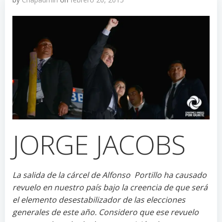
JORGE JACOBS
La salida de la cárcel de Alfonso Portillo ha causado
revuelo en nuestro país bajo la creencia de que será
el elemento desestabilizador de las elecciones
generales de este año. Considero que ese revuelo