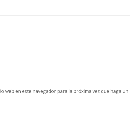
tio web en este navegador para la próxima vez que haga un