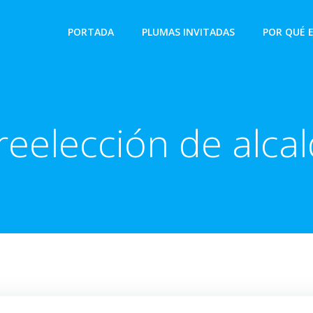
PORTADA
PLUMAS INVITADAS
POR QUÉ 
reelección de alca