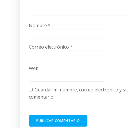
Nombre
*
Correo electrónico
*
Web
Guardar mi nombre, correo electrónico y si
comentario.