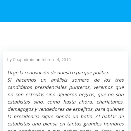
by
Chapadmin
on
febrero 4, 2015
Urge la renovación de nuestro parque político.
Si hacemos un análisis somero de los tres
candidatos presidenciales punteros, veremos que
no son estrellas sino agujeros negros, que no son
estadistas sino, como hasta ahora, charlatanes,
demagogos y vendedores de espejitos, para quienes
la presidencia sigue siendo un botín. Al hablar de
estadistas uno piensa en tantos grandes hombres