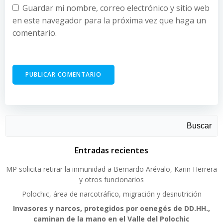
Guardar mi nombre, correo electrónico y sitio web
en este navegador para la próxima vez que haga un
comentario.
Buscar
Entradas recientes
MP solicita retirar la inmunidad a Bernardo Arévalo, Karin Herrera
y otros funcionarios
Polochic, área de narcotráfico, migración y desnutrición
Invasores y narcos, protegidos por oenegés de DD.HH.,
caminan de la mano en el Valle del Polochic