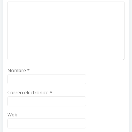
Nombre
*
Correo electrónico
*
Web