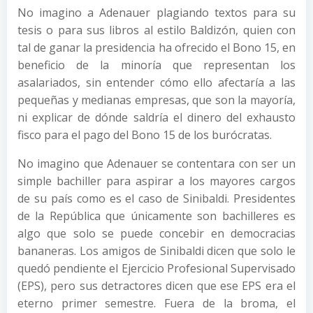
No imagino a Adenauer plagiando textos para su
tesis o para sus libros al estilo Baldizón, quien con
tal de ganar la presidencia ha ofrecido el Bono 15, en
beneficio de la minoría que representan los
asalariados, sin entender cómo ello afectaría a las
pequeñas y medianas empresas, que son la mayoría,
ni explicar de dónde saldría el dinero del exhausto
fisco para el pago del Bono 15 de los burócratas.
No imagino que Adenauer se contentara con ser un
simple bachiller para aspirar a los mayores cargos
de su país como es el caso de Sinibaldi. Presidentes
de la República que únicamente son bachilleres es
algo que solo se puede concebir en democracias
bananeras. Los amigos de Sinibaldi dicen que solo le
quedó pendiente el Ejercicio Profesional Supervisado
(EPS), pero sus detractores dicen que ese EPS era el
eterno primer semestre. Fuera de la broma, el