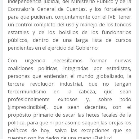
independencia judicial, del Ministerio Público y de la
Contraloría General de Cuentas, y los fortalecería
para que pudieran, conjuntamente con el IVE, tener
un control completo del uso y manejo de los fondos
estatales y de los bolsillos de los funcionarios
públicos, dentro de una larga lista de cursos
pendientes en el ejercicio del Gobierno.
Con urgencia necesitamos formar nuevas
coaliciones políticas, integradas por estadistas,
personas que entiendan el mundo globalizado, la
tercera revolución industrial, que no tengan
tercermundismo en la cabeza, que sean
profesionalmente exitosos y, sobre todo
(¡imprescindible!), que sean decentes, con el
propósito primario de sacar las heces fecales de la
política, para que ni por asomo saquen las orejas los
políticos de hoy, salvo las excepciones que se
cuentan con los dedos de una mano. ¡Fiat lux!