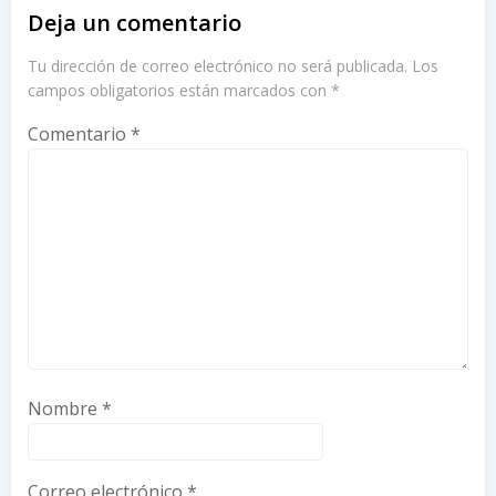
Deja un comentario
Tu dirección de correo electrónico no será publicada.
Los
campos obligatorios están marcados con
*
Comentario
*
Nombre
*
Correo electrónico
*