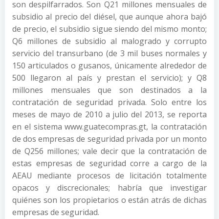
son despilfarrados. Son Q21 millones mensuales de
subsidio al precio del diésel, que aunque ahora bajó
de precio, el subsidio sigue siendo del mismo monto;
Q6 millones de subsidio al malogrado y corrupto
servicio del transurbano (de 3 mil buses normales y
150 articulados o gusanos, únicamente alrededor de
500 llegaron al país y prestan el servicio); y Q8
millones mensuales que son destinados a la
contratación de seguridad privada. Solo entre los
meses de mayo de 2010 a julio del 2013, se reporta
en el sistema www.guatecompras.gt, la contratación
de dos empresas de seguridad privada por un monto
de Q256 millones; vale decir que la contratación de
estas empresas de seguridad corre a cargo de la
AEAU mediante procesos de licitación totalmente
opacos y discrecionales; habría que investigar
quiénes son los propietarios o están atrás de dichas
empresas de seguridad.