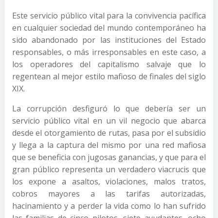
Este servicio público vital para la convivencia pacífica
en cualquier sociedad del mundo contemporáneo ha
sido abandonado por las instituciones del Estado
responsables, o más irresponsables en este caso, a
los operadores del capitalismo salvaje que lo
regentean al mejor estilo mafioso de finales del siglo
XIX.
La corrupción desfiguró lo que debería ser un
servicio público vital en un vil negocio que abarca
desde el otorgamiento de rutas, pasa por el subsidio
y llega a la captura del mismo por una red mafiosa
que se beneficia con jugosas ganancias, y que para el
gran público representa un verdadero viacrucis que
los expone a asaltos, violaciones, malos tratos,
cobros mayores a las tarifas autorizadas,
hacinamiento y a perder la vida como lo han sufrido