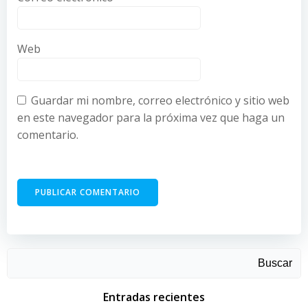
Web
Guardar mi nombre, correo electrónico y sitio web
en este navegador para la próxima vez que haga un
comentario.
Buscar
Entradas recientes