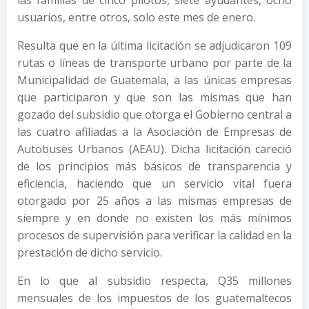
las familias de cinco pilotos, siete ayudantes, ocho
usuarios, entre otros, solo este mes de enero.
Resulta que en la última licitación se adjudicaron 109
rutas o líneas de transporte urbano por parte de la
Municipalidad de Guatemala, a las únicas empresas
que participaron y que son las mismas que han
gozado del subsidio que otorga el Gobierno central a
las cuatro afiliadas a la Asociación de Empresas de
Autobuses Urbanos (AEAU). Dicha licitación careció
de los principios más básicos de transparencia y
eficiencia, haciendo que un servicio vital fuera
otorgado por 25 años a las mismas empresas de
siempre y en donde no existen los más mínimos
procesos de supervisión para verificar la calidad en la
prestación de dicho servicio.
En lo que al subsidio respecta, Q35 millones
mensuales de los impuestos de los guatemaltecos