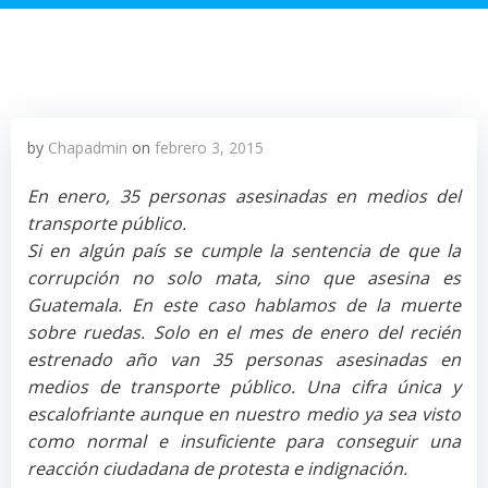
by
Chapadmin
on
febrero 3, 2015
En enero, 35 personas asesinadas en medios del
transporte público.
Si en algún país se cumple la sentencia de que la
corrupción no solo mata, sino que asesina es
Guatemala. En este caso hablamos de la muerte
sobre ruedas. Solo en el mes de enero del recién
estrenado año van 35 personas asesinadas en
medios de transporte público. Una cifra única y
escalofriante aunque en nuestro medio ya sea visto
como normal e insuficiente para conseguir una
reacción ciudadana de protesta e indignación.