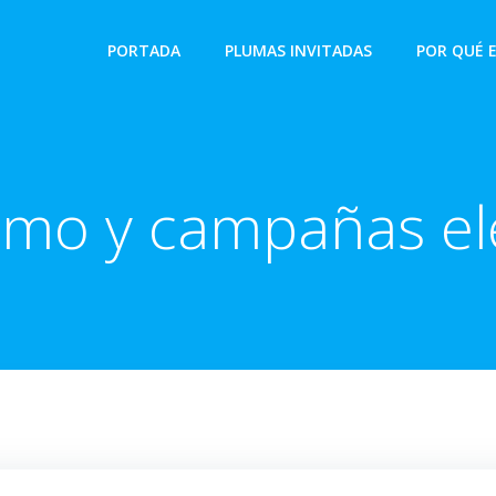
PORTADA
PLUMAS INVITADAS
POR QUÉ 
ismo y campañas el