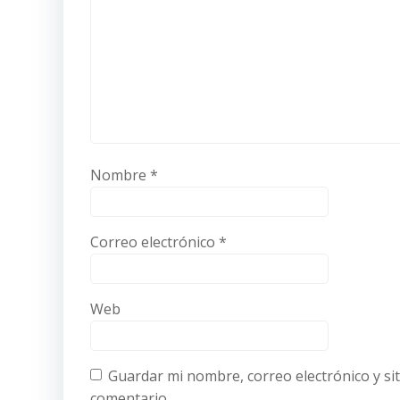
Nombre
*
Correo electrónico
*
Web
Guardar mi nombre, correo electrónico y si
comentario.