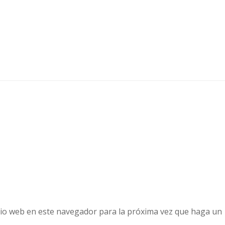
tio web en este navegador para la próxima vez que haga un