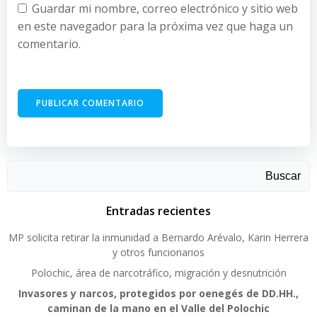
Guardar mi nombre, correo electrónico y sitio web
en este navegador para la próxima vez que haga un
comentario.
Buscar
Entradas recientes
MP solicita retirar la inmunidad a Bernardo Arévalo, Karin Herrera
y otros funcionarios
Polochic, área de narcotráfico, migración y desnutrición
Invasores y narcos, protegidos por oenegés de DD.HH.,
caminan de la mano en el Valle del Polochic