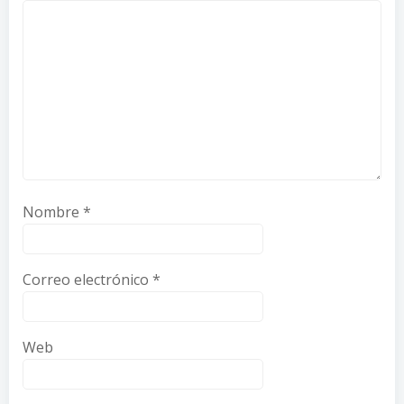
Nombre
*
Correo electrónico
*
Web