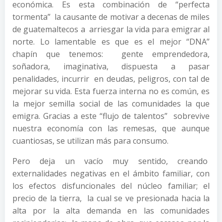
económica. Es esta combinación de “perfecta
tormenta” la causante de motivar a decenas de miles
de guatemaltecos a arriesgar la vida para emigrar al
norte. Lo lamentable es que es el mejor “DNA”
chapín que tenemos: gente emprendedora,
soñadora, imaginativa, dispuesta a pasar
penalidades, incurrir en deudas, peligros, con tal de
mejorar su vida. Esta fuerza interna no es común, es
la mejor semilla social de las comunidades la que
emigra. Gracias a este “flujo de talentos” sobrevive
nuestra economía con las remesas, que aunque
cuantiosas, se utilizan más para consumo.
Pero deja un vacío muy sentido, creando
externalidades negativas en el ámbito familiar, con
los efectos disfuncionales del núcleo familiar; el
precio de la tierra, la cual se ve presionada hacia la
alta por la alta demanda en las comunidades