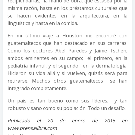
recipiendarias; la mano de obra, que escasea por la
misma razón, hasta en los préstamos culturales que
se hacen evidentes en la arquitectura, en la
lingüística y hasta en la comida.
En mi último viaje a Houston me encontré con
guatemaltecos que han destacado en sus carreras.
Como los doctores Abel Paredes y Jaime Tschen,
ambos eminentes en su campo; el primero, en la
pediatría infantil, y el segundo, en la dermatología.
Hicieron su vida allá y si vuelven, quizás será para
retirarse. Muchos otros guatemaltecos se han
integrado completamente.
Un país es tan bueno como sus líderes, y tan
robusto y sano como su población. Todo un desafío.
Publicado el 20 de enero de 2015 en
www.prensalibre.com