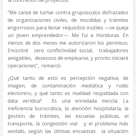
“Me cansé de luchar contra grupúsculos disfrazados
de organizaciones civiles, de mordidas y trámites
engorrosos para llenar requisitos inútiles —se queja
un joven emprendedor—. Me fui a Honduras. En
menos de dos meses me autorizaron los permisos.
Encontré cero conflictividad social, trabajadores
amigables, deseosos de emplearse, y pronto iniciaré
operaciones”, remarcó.
¿Qué tanto de esto es percepción negativa, de
imagen, de contaminación mediática y ruido
electorero, y qué tanto es realidad respaldada con
data verídica? Es una enredada mezcla. La
ineficiencia burocrática, la atención hospitalaria, la
gestión de trámites, las escuelas públicas, el
transporte, la congestión vial y el problema más
sentido, según las últimas encuestas: la situación