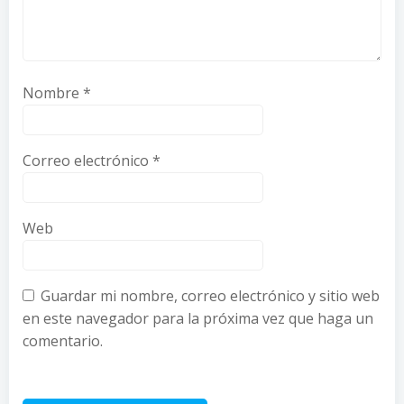
Nombre
*
Correo electrónico
*
Web
Guardar mi nombre, correo electrónico y sitio web
en este navegador para la próxima vez que haga un
comentario.