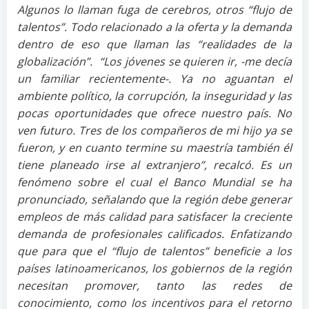
Algunos lo llaman fuga de cerebros, otros “flujo de
talentos”. Todo relacionado a la oferta y la demanda
dentro de eso que llaman las “realidades de la
globalización”. “Los jóvenes se quieren ir, -me decía
un familiar recientemente-. Ya no aguantan el
ambiente político, la corrupción, la inseguridad y las
pocas oportunidades que ofrece nuestro país. No
ven futuro. Tres de los compañeros de mi hijo ya se
fueron, y en cuanto termine su maestría también él
tiene planeado irse al extranjero”, recalcó. Es un
fenómeno sobre el cual el Banco Mundial se ha
pronunciado, señalando que la región debe generar
empleos de más calidad para satisfacer la creciente
demanda de profesionales calificados. Enfatizando
que para que el “flujo de talentos” beneficie a los
países latinoamericanos, los gobiernos de la región
necesitan promover, tanto las redes de
conocimiento, como los incentivos para el retorno