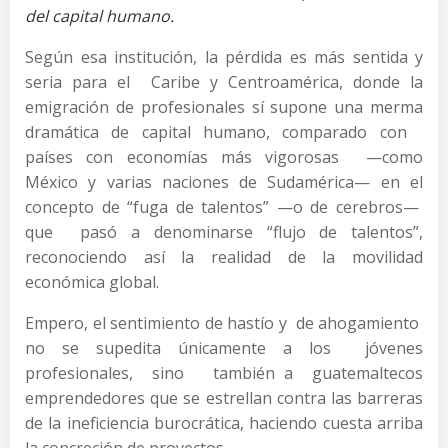
del capital humano.
Según esa institución, la pérdida es más sentida y
seria para el Caribe y Centroamérica, donde la
emigración de profesionales sí supone una merma
dramática de capital humano, comparado con
países con economías más vigorosas —como
México y varias naciones de Sudamérica— en el
concepto de “fuga de talentos” —o de cerebros—
que pasó a denominarse “flujo de talentos”,
reconociendo así la realidad de la movilidad
económica global.
Empero, el sentimiento de hastío y de ahogamiento
no se supedita únicamente a los jóvenes
profesionales, sino también a guatemaltecos
emprendedores que se estrellan contra las barreras
de la ineficiencia burocrática, haciendo cuesta arriba
la concreción de proyectos.