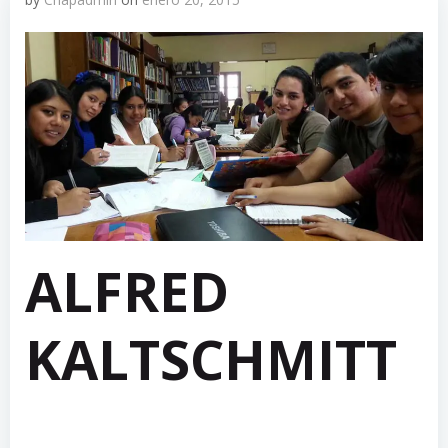
ALFRED
KALTSCHMITT