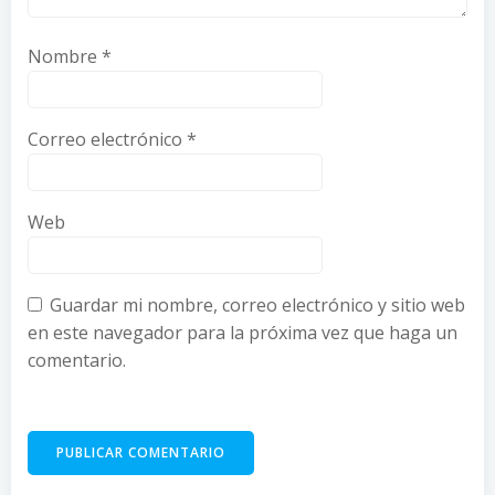
Nombre
*
Correo electrónico
*
Web
Guardar mi nombre, correo electrónico y sitio web
en este navegador para la próxima vez que haga un
comentario.