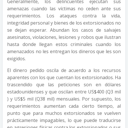
Generalmente, los delincuentes ejecutan sus
amenazas cuando las víctimas no ceden ante sus
requerimientos. Los ataques contra la vida,
integridad personal y bienes de los extorsionados no
se dejan esperar. Abundan los casos de salvajes
asesinatos, violaciones, lesiones y robos que ilustran
hasta donde llegan estos criminales cuando los
amenazados no les entregan los dineros que les son
exigidos.
El dinero pedido oscila de acuerdo a los recursos
aparentes con los que cuentan los extorsionados. Ha
trascendido que las peticiones son en dólares
estadounidenses y que oscilan entre US$400 (Q3 mil
) y US$5 mil (Q38 mil) mensuales. Por supuesto, los
requerimientos aumentan cada cierto tiempo, al
punto que para muchos extorsionados se vuelven
prácticamente impagables, lo que puede traducirse
en agresiones físicas contra los extorsionados o sus