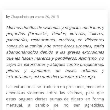
by
Chapadmin
on
enero 20, 2015
Muchos dueños de viviendas y negocios medianos y
pequeños (farmacias, tiendas, librerías, talleres,
panaderías, restaurantes, etcétera) en diferentes
zonas de la capital y de otras áreas urbanas, están
abandonándolos debido a las graves extorsiones
que les hacen mareros y pandilleros. Asimismo, no
cejan las extorsiones y ataques contra propietarios,
pilotos y ayudantes de buses urbanos y
extraurbanos, así como del transporte de carga.
Las extorsiones se traducen en presiones, mediante
amenazas violentas sobre las víctimas, para que
estas paguen ciertas sumas de dinero en forma
mensual, a cambio de no ser agredidas.