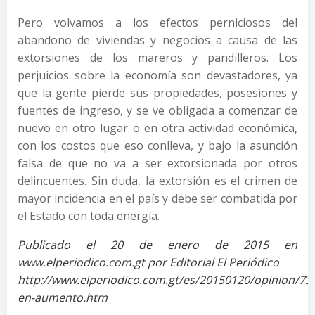
Pero volvamos a los efectos perniciosos del
abandono de viviendas y negocios a causa de las
extorsiones de los mareros y pandilleros. Los
perjuicios sobre la economía son devastadores, ya
que la gente pierde sus propiedades, posesiones y
fuentes de ingreso, y se ve obligada a comenzar de
nuevo en otro lugar o en otra actividad económica,
con los costos que eso conlleva, y bajo la asunción
falsa de que no va a ser extorsionada por otros
delincuentes. Sin duda, la extorsión es el crimen de
mayor incidencia en el país y debe ser combatida por
el Estado con toda energía.
Publicado el 20 de enero de 2015 en
www.elperiodico.com.gt por Editorial El Periódico
http://www.elperiodico.com.gt/es/20150120/opinion/73
en-aumento.htm