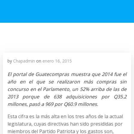
by
Chapadmin
on
enero 16, 2015
El portal de Guatecompras muestra que 2014 fue el
año en el que se realizaron más compras sin
concurso en el Parlamento, un 52% arriba de las de
2013 porque de 638 adquisiciones por Q35.2
millones, pasó a 969 por Q60.9 millones.
Esta cifra es la más alta en los tres años de la actual
legislatura, cuyas directivas han sido presididas por
miembros del Partido Patriota y los gastos son,