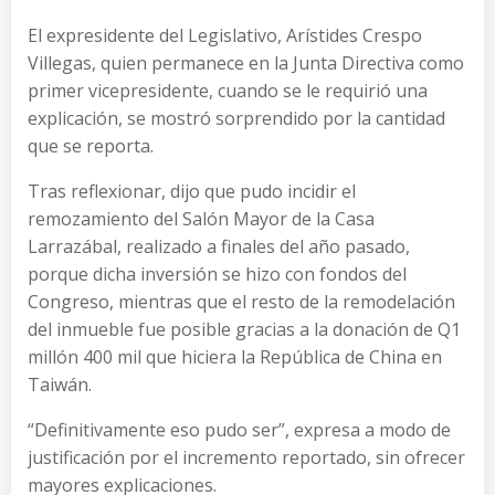
El expresidente del Legislativo, Arístides Crespo
Villegas, quien permanece en la Junta Directiva como
primer vicepresidente, cuando se le requirió una
explicación, se mostró sorprendido por la cantidad
que se reporta.
Tras reflexionar, dijo que pudo incidir el
remozamiento del Salón Mayor de la Casa
Larrazábal, realizado a finales del año pasado,
porque dicha inversión se hizo con fondos del
Congreso, mientras que el resto de la remodelación
del inmueble fue posible gracias a la donación de Q1
millón 400 mil que hiciera la República de China en
Taiwán.
“Definitivamente eso pudo ser”, expresa a modo de
justificación por el incremento reportado, sin ofrecer
mayores explicaciones.