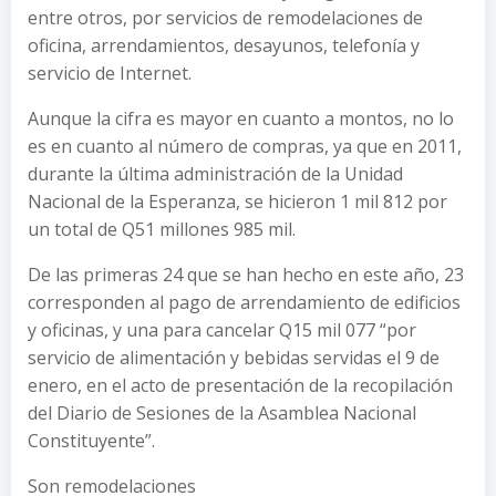
entre otros, por servicios de remodelaciones de
oficina, arrendamientos, desayunos, telefonía y
servicio de Internet.
Aunque la cifra es mayor en cuanto a montos, no lo
es en cuanto al número de compras, ya que en 2011,
durante la última administración de la Unidad
Nacional de la Esperanza, se hicieron 1 mil 812 por
un total de Q51 millones 985 mil.
De las primeras 24 que se han hecho en este año, 23
corresponden al pago de arrendamiento de edificios
y oficinas, y una para cancelar Q15 mil 077 “por
servicio de alimentación y bebidas servidas el 9 de
enero, en el acto de presentación de la recopilación
del Diario de Sesiones de la Asamblea Nacional
Constituyente”.
Son remodelaciones