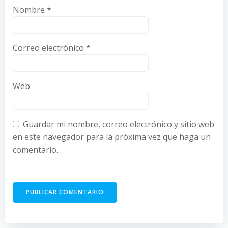
Nombre
*
Correo electrónico
*
Web
Guardar mi nombre, correo electrónico y sitio web
en este navegador para la próxima vez que haga un
comentario.