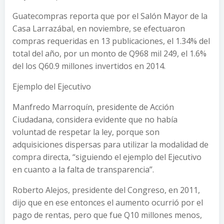
Guatecompras reporta que por el Salón Mayor de la
Casa Larrazábal, en noviembre, se efectuaron
compras requeridas en 13 publicaciones, el 1.34% del
total del año, por un monto de Q968 mil 249, el 1.6%
del los Q60.9 millones invertidos en 2014.
Ejemplo del Ejecutivo
Manfredo Marroquín, presidente de Acción
Ciudadana, considera evidente que no había
voluntad de respetar la ley, porque son
adquisiciones dispersas para utilizar la modalidad de
compra directa, “siguiendo el ejemplo del Ejecutivo
en cuanto a la falta de transparencia”.
Roberto Alejos, presidente del Congreso, en 2011,
dijo que en ese entonces el aumento ocurrió por el
pago de rentas, pero que fue Q10 millones menos,