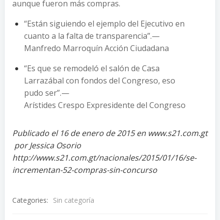
aunque fueron más compras.
“Están siguiendo el ejemplo del Ejecutivo en
cuanto a la falta de transparencia”.—
Manfredo Marroquín Acción Ciudadana
“Es que se remodeló el salón de Casa
Larrazábal con fondos del Congreso, eso
pudo ser”.—
Arístides Crespo Expresidente del Congreso
Publicado el 16 de enero de 2015 en www.s21.com.gt
por Jessica Osorio
http://www.s21.com.gt/nacionales/2015/01/16/se-
incrementan-52-compras-sin-concurso
Categories:
Sin categoría