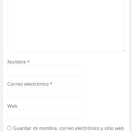
Nombre
*
Correo electrónico
*
Web
Guardar mi nombre, correo electrónico y sitio web