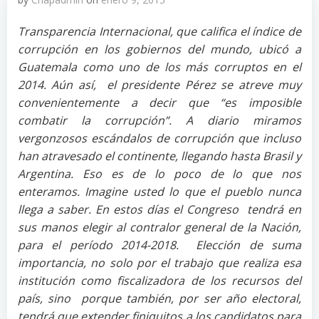
Transparencia Internacional, que califica el índice de
corrupción en los gobiernos del mundo, ubicó a
Guatemala como uno de los más corruptos en el
2014. Aún así, el presidente Pérez se atreve muy
convenientemente a decir que “es imposible
combatir la corrupción”. A diario miramos
vergonzosos escándalos de corrupción que incluso
han atravesado el continente, llegando hasta Brasil y
Argentina. Eso es de lo poco de lo que nos
enteramos. Imagine usted lo que el pueblo nunca
llega a saber. En estos días el Congreso tendrá en
sus manos elegir al contralor general de la Nación,
para el período 2014-2018. Elección de suma
importancia, no solo por el trabajo que realiza esa
institución como fiscalizadora de los recursos del
país, sino porque también, por ser año electoral,
tendrá que extender finiquitos a los candidatos para