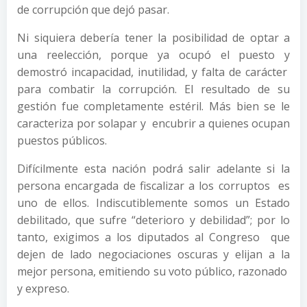
de corrupción que dejó pasar.
Ni siquiera debería tener la posibilidad de optar a
una reelección, porque ya ocupó el puesto y
demostró incapacidad, inutilidad, y falta de carácter
para combatir la corrupción. El resultado de su
gestión fue completamente estéril. Más bien se le
caracteriza por solapar y encubrir a quienes ocupan
puestos públicos.
Difícilmente esta nación podrá salir adelante si la
persona encargada de fiscalizar a los corruptos es
uno de ellos. Indiscutiblemente somos un Estado
debilitado, que sufre “deterioro y debilidad”; por lo
tanto, exigimos a los diputados al Congreso que
dejen de lado negociaciones oscuras y elijan a la
mejor persona, emitiendo su voto público, razonado
y expreso.