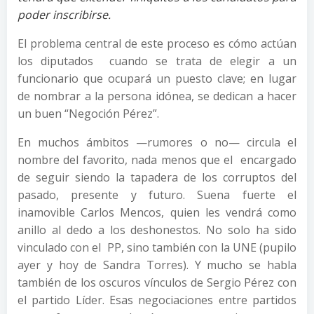
poder inscribirse.
El problema central de este proceso es cómo actúan
los diputados cuando se trata de elegir a un
funcionario que ocupará un puesto clave; en lugar
de nombrar a la persona idónea, se dedican a hacer
un buen “Negoción Pérez”.
En muchos ámbitos —rumores o no— circula el
nombre del favorito, nada menos que el encargado
de seguir siendo la tapadera de los corruptos del
pasado, presente y futuro. Suena fuerte el
inamovible Carlos Mencos, quien les vendrá como
anillo al dedo a los deshonestos. No solo ha sido
vinculado con el PP, sino también con la UNE (pupilo
ayer y hoy de Sandra Torres). Y mucho se habla
también de los oscuros vínculos de Sergio Pérez con
el partido Líder. Esas negociaciones entre partidos