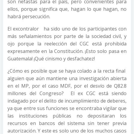
son nefastas para el país, pero convenientes para
ellos, porque significa que, hagan lo que hagan, no
habrá persecución.
El excontralor ha sido uno de los participantes con
más señalamientos por parte de la sociedad civil, y
ojo porque la reelección del CGC está prohibida
expresamente en la Constitución. ¡Esto solo pasa en
Guatemala! ¡Qué cinismo y desfachatez!
¿Cómo es posible que se haya colado a la recta final
alguien que aún mantiene una investigación abierta
en el MP, por el caso MDF, por el desvío de Q82.8
millones del Congreso? El ex CGC está siendo
indagado por el delito de incumplimiento de deberes,
ya que entre sus funciones se encontraba vigilar que
las instituciones públicas no depositaran los
recursos en bancos del sistema sin tener previa
autorización. Y este es solo uno de los muchos casos