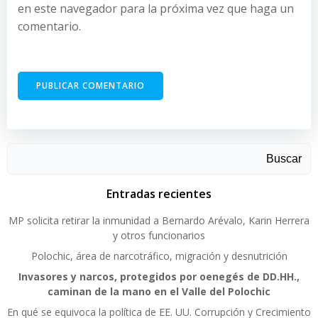
en este navegador para la próxima vez que haga un
comentario.
Buscar
Entradas recientes
MP solicita retirar la inmunidad a Bernardo Arévalo, Karin Herrera
y otros funcionarios
Polochic, área de narcotráfico, migración y desnutrición
Invasores y narcos, protegidos por oenegés de DD.HH.,
caminan de la mano en el Valle del Polochic
En qué se equivoca la política de EE. UU. Corrupción y Crecimiento