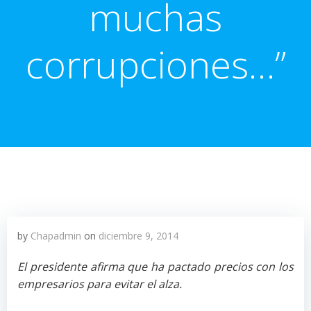
muchas
corrupciones…”
by
Chapadmin
on
diciembre 9, 2014
El presidente afirma que ha pactado precios con los
empresarios para evitar el alza.