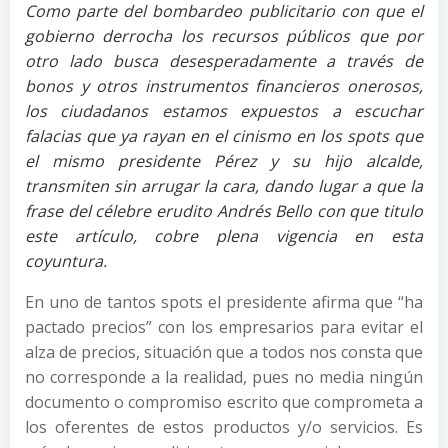
Como parte del bombardeo publicitario con que el
gobierno derrocha los recursos públicos que por
otro lado busca desesperadamente a través de
bonos y otros instrumentos financieros onerosos,
los ciudadanos estamos expuestos a escuchar
falacias que ya rayan en el cinismo en los spots que
el mismo presidente Pérez y su hijo alcalde,
transmiten sin arrugar la cara, dando lugar a que la
frase del célebre erudito Andrés Bello con que titulo
este artículo, cobre plena vigencia en esta
coyuntura.
En uno de tantos spots el presidente afirma que “ha
pactado precios” con los empresarios para evitar el
alza de precios, situación que a todos nos consta que
no corresponde a la realidad, pues no media ningún
documento o compromiso escrito que comprometa a
los oferentes de estos productos y/o servicios. Es