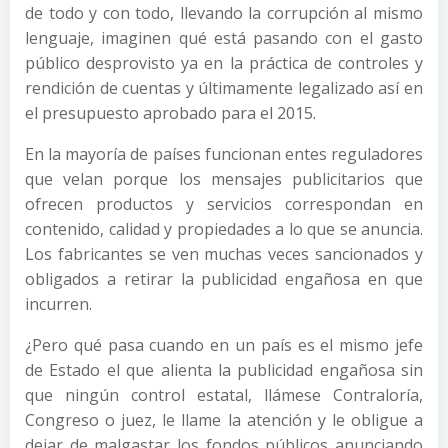
de todo y con todo, llevando la corrupción al mismo
lenguaje, imaginen qué está pasando con el gasto
público desprovisto ya en la práctica de controles y
rendición de cuentas y últimamente legalizado así en
el presupuesto aprobado para el 2015.
En la mayoría de países funcionan entes reguladores
que velan porque los mensajes publicitarios que
ofrecen productos y servicios correspondan en
contenido, calidad y propiedades a lo que se anuncia.
Los fabricantes se ven muchas veces sancionados y
obligados a retirar la publicidad engañosa en que
incurren.
¿Pero qué pasa cuando en un país es el mismo jefe
de Estado el que alienta la publicidad engañosa sin
que ningún control estatal, llámese Contraloría,
Congreso o juez, le llame la atención y le obligue a
dejar de malgastar los fondos públicos anunciando