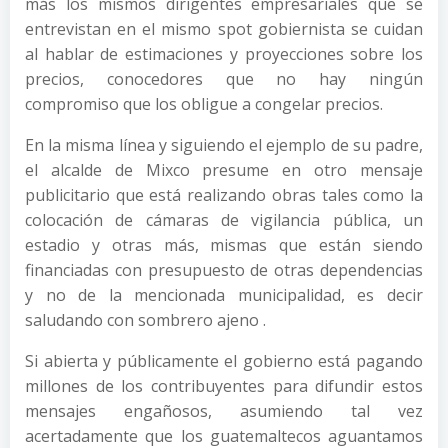
más los mismos dirigentes empresariales que se
entrevistan en el mismo spot gobiernista se cuidan
al hablar de estimaciones y proyecciones sobre los
precios, conocedores que no hay ningún
compromiso que los obligue a congelar precios.
En la misma línea y siguiendo el ejemplo de su padre,
el alcalde de Mixco presume en otro mensaje
publicitario que está realizando obras tales como la
colocación de cámaras de vigilancia pública, un
estadio y otras más, mismas que están siendo
financiadas con presupuesto de otras dependencias
y no de la mencionada municipalidad, es decir
saludando con sombrero ajeno .
Si abierta y públicamente el gobierno está pagando
millones de los contribuyentes para difundir estos
mensajes engañosos, asumiendo tal vez
acertadamente que los guatemaltecos aguantamos