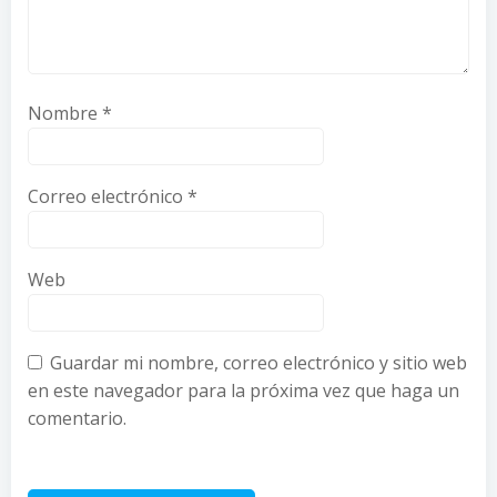
Nombre
*
Correo electrónico
*
Web
Guardar mi nombre, correo electrónico y sitio web
en este navegador para la próxima vez que haga un
comentario.