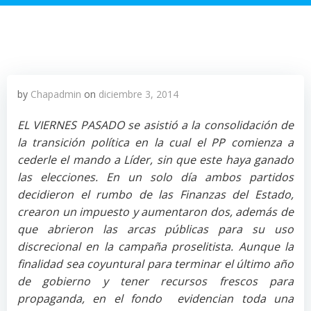
by
Chapadmin
on
diciembre 3, 2014
EL VIERNES PASADO se asistió a la consolidación de
la transición política en la cual el PP comienza a
cederle el mando a Líder, sin que este haya ganado
las elecciones. En un solo día ambos partidos
decidieron el rumbo de las Finanzas del Estado,
crearon un impuesto y aumentaron dos, además de
que abrieron las arcas públicas para su uso
discrecional en la campaña proselitista. Aunque la
finalidad sea coyuntural para terminar el último año
de gobierno y tener recursos frescos para
propaganda, en el fondo evidencian toda una