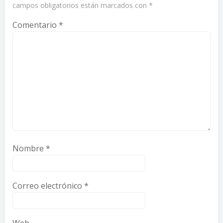
campos obligatorios están marcados con
*
Comentario
*
Nombre
*
Correo electrónico
*