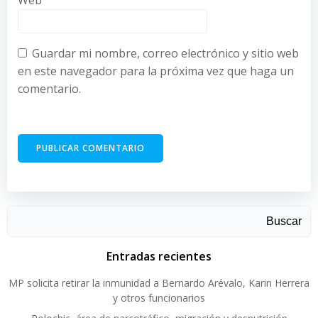
Web
Guardar mi nombre, correo electrónico y sitio web
en este navegador para la próxima vez que haga un
comentario.
Buscar
Entradas recientes
MP solicita retirar la inmunidad a Bernardo Arévalo, Karin Herrera
y otros funcionarios