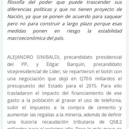
filosofía del poder que puede trascender sus
diferencias políticas y que no tienen proyecto de
Nación, ya que se ponen de acuerdo para saquear
pero no para construir a largo plazo porque esas
medidas ponen en riesgo la estabilidad
macroeconómica del país.
ALEJANDRO SINIBALDI, precandidato presidencial
del PP, y Édgar Barquín, precandidato
vicepresidencial de Líder, se repartieron el botín con
una negociación que dejó en Q70.6 millardos el
presupuesto del Estado para el 2015. Para ello
trasladaron el impacto del financiamiento de ese
gasto a la población al gravar el uso de telefonía,
subir el impuesto a la compra de cemento y
aumentar las regalías a la minería, además de definir
una ilusoria recaudación tributaria de Q58.2