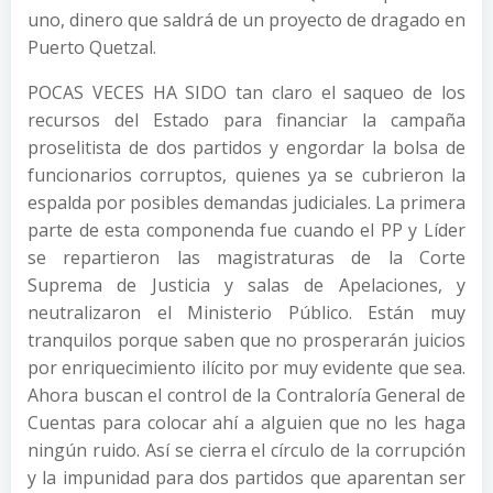
uno, dinero que saldrá de un proyecto de dragado en
Puerto Quetzal.
POCAS VECES HA SIDO tan claro el saqueo de los
recursos del Estado para financiar la campaña
proselitista de dos partidos y engordar la bolsa de
funcionarios corruptos, quienes ya se cubrieron la
espalda por posibles demandas judiciales. La primera
parte de esta componenda fue cuando el PP y Líder
se repartieron las magistraturas de la Corte
Suprema de Justicia y salas de Apelaciones, y
neutralizaron el Ministerio Público. Están muy
tranquilos porque saben que no prosperarán juicios
por enriquecimiento ilícito por muy evidente que sea.
Ahora buscan el control de la Contraloría General de
Cuentas para colocar ahí a alguien que no les haga
ningún ruido. Así se cierra el círculo de la corrupción
y la impunidad para dos partidos que aparentan ser