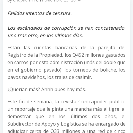
Fallidos intentos de censura.
Los escándalos de corrupción se han concatenado,
uno tras otro, en los últimos días.
Están las cuentas bancarias de la parejita del
Registro de la Propiedad, los Q452 millones gastados
en carros por esta administración (más del doble que
en el gobierno pasado), los torneos de boliche, los
pavos navideños, los trajes de casimir.
¿Querían más? Ahhh pues hay más.
Este fin de semana, la revista Contrapoder publicó
un reportaje que le pinta una mancha más al tigre, al
demostrar que en los últimos dos años, el
Subdirector de Apoyo y Logística se ha encargado de
adjudicar cerca de Q33 millones a una red de cinco