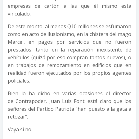
empresas de cartón a las que él mismo está
vinculado.
De este monto, al menos Q10 millones se esfumaron
como en acto de ilusionismo, en la chistera del mago
Marcel, en pagos por servicios que no fueron
prestados, tanto en la reparación inexistente de
vehículos (quizá por eso compran tantos nuevos), o
en trabajos de remozamiento en edificios que en
realidad fueron ejecutados por los propios agentes
policiales.
Bien lo ha dicho en varias ocasiones el director
de Contrapoder, Juan Luis Font: está claro que los
señores del Partido Patriota “han puesto a la gata a
retozar”.
Vaya si no.