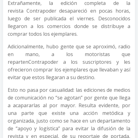
Extrañamente, la edición completa de la
revista Contrapoder desapareció en pocas horas,
luego de ser publicada el viernes. Desconocidos
llegaron a los comercios donde se distribuye a
comprar todos los ejemplares.
Adicionalmente, hubo gente que se aproximó, radio
en mano, a los motoristas que
repartenContrapoder a los suscriptores y les
ofrecieron comprar los ejemplares que llevaban y así
evitar que estos llegaran a su destino.
Esto no pasa por casualidad: las ediciones de medios
de comunicación no “se agotan” por gente que llega
a acapararlas al por mayor. Resulta evidente, por
una parte que existe una acción metódica y
organizada, justo como se hace en un departamento
de “apoyo y logística” para evitar la difusión de la
revista y en especial, de su reportaje de portada,