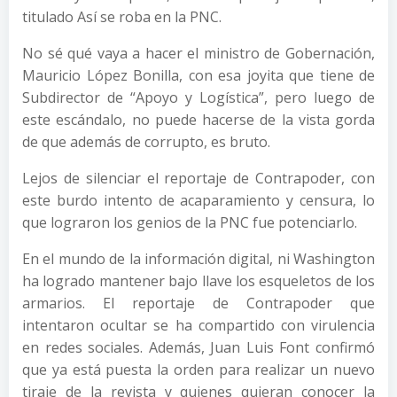
titulado Así se roba en la PNC.
No sé qué vaya a hacer el ministro de Gobernación,
Mauricio López Bonilla, con esa joyita que tiene de
Subdirector de “Apoyo y Logística”, pero luego de
este escándalo, no puede hacerse de la vista gorda
de que además de corrupto, es bruto.
Lejos de silenciar el reportaje de Contrapoder, con
este burdo intento de acaparamiento y censura, lo
que lograron los genios de la PNC fue potenciarlo.
En el mundo de la información digital, ni Washington
ha logrado mantener bajo llave los esqueletos de los
armarios. El reportaje de Contrapoder que
intentaron ocultar se ha compartido con virulencia
en redes sociales. Además, Juan Luis Font confirmó
que ya está puesta la orden para realizar un nuevo
tiraje de la revista y quienes quieran conocer la