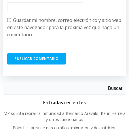
Guardar mi nombre, correo electrónico y sitio web
en este navegador para la próxima vez que haga un
comentario.
Buscar
Entradas recientes
MP solicita retirar la inmunidad a Bernardo Arévalo, Karin Herrera
y otros funcionarios
Polochic, área de narcotráfico, migración y desnutrición