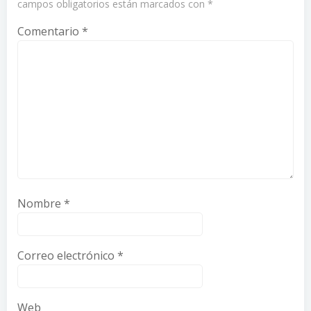
campos obligatorios están marcados con
*
Comentario
*
Nombre
*
Correo electrónico
*
Web