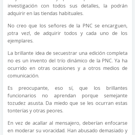
investigación con todos sus detalles, la podrán
adquirir en las tiendas habituales.
No creo que los señores de la PNC se encarguen,
¡otra vez!, de adquirir todos y cada uno de los
ejemplares.
La brillante idea de secuestrar una edición completa
no es un invento del trío dinámico de la PNC. Ya ha
ocurrido en otras ocasiones y a otros medios de
comunicación.
Es preocupante, eso sí, que los brillantes
funcionarios no aprendan porque semejante
tozudez asusta. Da miedo que se les ocurran estas
tonterías y otras peores.
En vez de acallar al mensajero, deberían enfocarse
en moderar su voracidad. Han abusado demasiado y