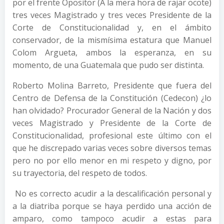
por el frente Opositor (A la mera hora de rajar ocote)
tres veces Magistrado y tres veces Presidente de la
Corte de Constitucionalidad y, en el ámbito
conservador, de la mismísima estatura que Manuel
Colom Argueta, ambos la esperanza, en su
momento, de una Guatemala que pudo ser distinta.
Roberto Molina Barreto, Presidente que fuera del
Centro de Defensa de la Constitución (Cedecon) ¿lo
han olvidado? Procurador General de la Nación y dos
veces Magistrado y Presidente de la Corte de
Constitucionalidad, profesional este último con el
que he discrepado varias veces sobre diversos temas
pero no por ello menor en mi respeto y digno, por
su trayectoria, del respeto de todos.
No es correcto acudir a la descalificación personal y
a la diatriba porque se haya perdido una acción de
amparo, como tampoco acudir a estas para