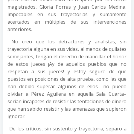
magistrados, Gloria Porras y Juan Carlos Medina,
impecables en sus trayectorias y sumamente
acertados en múltiples de sus intervenciones
anteriores.
No creo que los detractores y analistas, sin
trayectoria alguna en sus vidas, al menos de quilates
semejantes, tengan el derecho de mancillar el honor
de estos jueces ¡Ay de aquellos pueblos que no
respetan a sus jueces! y estoy seguro de que
puestos en posiciones de alta prueba, como las que
han debido superar algunos de ellos –no puedo
olvidar a Pérez Aguilera en aquella Sala Cuarta–
serían incapaces de resistir las tentaciones de dinero
que han sabido resistir y las amenazas que supieron
ignorar.
De los críticos, sin sustento y trayectoria, separo a