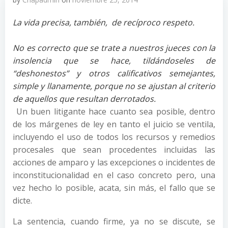
La vida precisa, también, de recíproco respeto.
No es correcto que se trate a nuestros jueces con la
insolencia que se hace, tildándoseles de
“deshonestos” y otros calificativos semejantes,
simple y llanamente, porque no se ajustan al criterio
de aquellos que resultan derrotados.
Un buen litigante hace cuanto sea posible, dentro
de los márgenes de ley en tanto el juicio se ventila,
incluyendo el uso de todos los recursos y remedios
procesales que sean procedentes incluidas las
acciones de amparo y las excepciones o incidentes de
inconstitucionalidad en el caso concreto pero, una
vez hecho lo posible, acata, sin más, el fallo que se
dicte.
La sentencia, cuando firme, ya no se discute, se