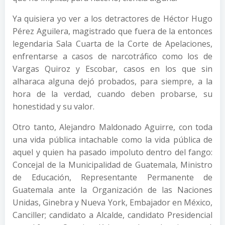
Ya quisiera yo ver a los detractores de Héctor Hugo
Pérez Aguilera, magistrado que fuera de la entonces
legendaria Sala Cuarta de la Corte de Apelaciones,
enfrentarse a casos de narcotráfico como los de
Vargas Quiroz y Escobar, casos en los que sin
alharaca alguna dejó probados, para siempre, a la
hora de la verdad, cuando deben probarse, su
honestidad y su valor.
Otro tanto, Alejandro Maldonado Aguirre, con toda
una vida pública intachable como la vida pública de
aquel y quien ha pasado impoluto dentro del fango:
Concejal de la Municipalidad de Guatemala, Ministro
de Educación, Representante Permanente de
Guatemala ante la Organización de las Naciones
Unidas, Ginebra y Nueva York, Embajador en México,
Canciller; candidato a Alcalde, candidato Presidencial