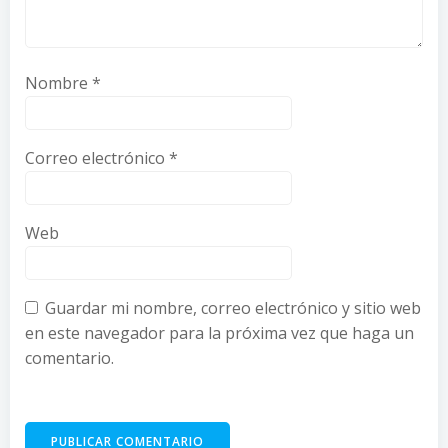
Nombre
*
Correo electrónico
*
Web
Guardar mi nombre, correo electrónico y sitio web
en este navegador para la próxima vez que haga un
comentario.